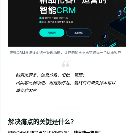
螳螂CRM系统线索统一管理功能，让你的销售不再错过每一个优质客户！
线索来源多，信息分散，没统一管理；
顾问容易漏跟进、跟进顺序乱，最终白白流失掉本可以
成交的客户。
解决痛点的关键是什么？
螳螂CRM系统提出的答案很简单：
“线索统一管理”
。