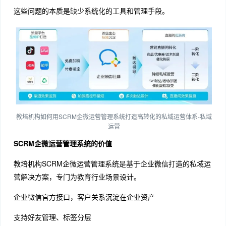
这些问题的本质是缺少系统化的工具和管理手段。
教培机构如何用SCRM企微运营管理系统打造高转化的私域运营体系-私域
运营
SCRM企微运营管理系统的价值
教培机构SCRM企微运营管理系统是基于企业微信打造的私域运
营解决方案，专门为教育行业场景设计。
企业微信官方接口，客户关系沉淀在企业资产
支持好友管理、标签分层