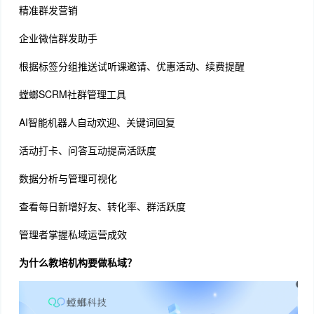
精准群发营销
企业微信群发助手
根据标签分组推送试听课邀请、优惠活动、续费提醒
螳螂SCRM社群管理工具
AI智能机器人自动欢迎、关键词回复
活动打卡、问答互动提高活跃度
数据分析与管理可视化
查看每日新增好友、转化率、群活跃度
管理者掌握私域运营成效
为什么教培机构要做私域？