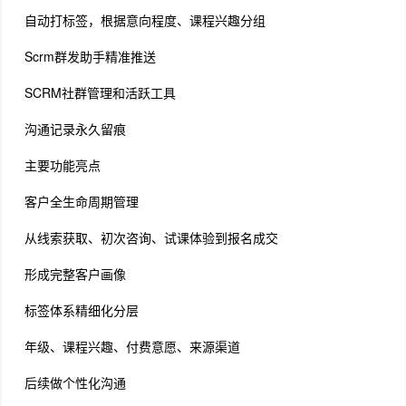
自动打标签，根据意向程度、课程兴趣分组
Scrm群发助手精准推送
SCRM社群管理和活跃工具
沟通记录永久留痕
主要功能亮点
客户全生命周期管理
从线索获取、初次咨询、试课体验到报名成交
形成完整客户画像
标签体系精细化分层
年级、课程兴趣、付费意愿、来源渠道
后续做个性化沟通