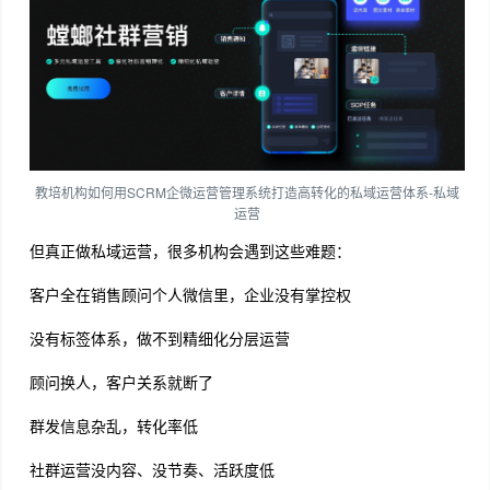
教培机构如何用SCRM企微运营管理系统打造高转化的私域运营体系-私域
运营
但真正做私域运营，很多机构会遇到这些难题：
客户全在销售顾问个人微信里，企业没有掌控权
没有标签体系，做不到精细化分层运营
顾问换人，客户关系就断了
群发信息杂乱，转化率低
社群运营没内容、没节奏、活跃度低