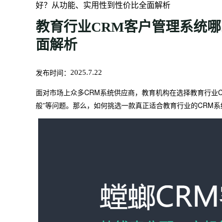
好？从功能、实用性到性价比全面解析
教育行业CRM客户管理系统
面解析
发布时间：
2025.7.22
面对市场上众多CRM系统供应商，教育机构在选择教育行业C
般”等问题。那么，如何挑选一款真正适合教育行业的CRM