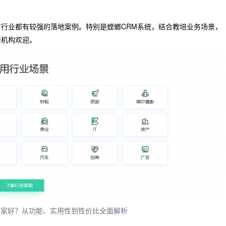
行业都有较强的落地案例。特别是螳螂CRM系统，结合教培业务场景，
培机构欢迎。
哪家好？从功能、实用性到性价比全面解析