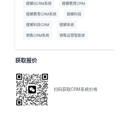
螳螂SCRM系统
螳螂教育CRM
螳螂教育CRM系统
螳螂科技
螳螂科技CRM
螳螂系统
销售CRM系统
销售运营智能体
获取报价
扫码获取CRM系统价格