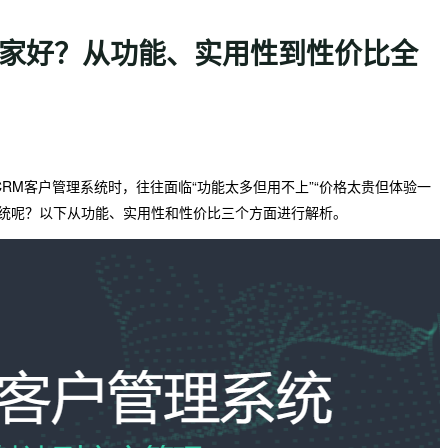
哪家好？从功能、实用性到性价比全
RM客户管理系统时，往往面临“功能太多但用不上”“价格太贵但体验一
系统呢？以下从功能、实用性和性价比三个方面进行解析。