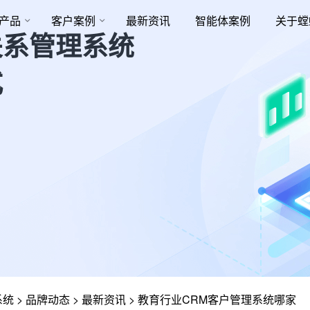
产品
客户案例
最新资讯
智能体案例
关于螳
关系管理系统
式
系统
>
品牌动态
>
最新资讯
>
教育行业CRM客户管理系统哪家