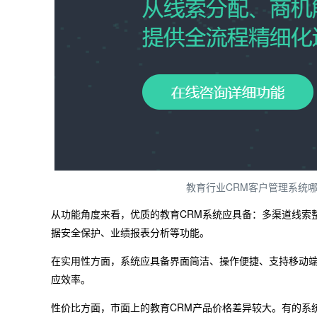
教育行业CRM客户管理系统
从功能角度来看，优质的教育CRM系统应具备：多渠道线索
据安全保护、业绩报表分析等功能。
在实用性方面，系统应具备界面简洁、操作便捷、支持移动
应效率。
性价比方面，市面上的教育CRM产品价格差异较大。有的系