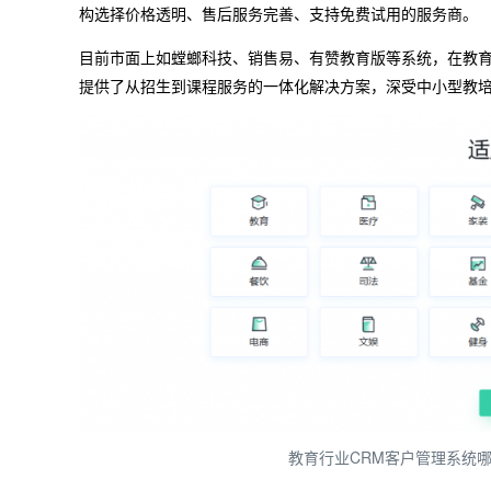
构选择价格透明、售后服务完善、支持免费试用的服务商。
目前市面上如螳螂科技、销售易、有赞教育版等系统，在教育
提供了从招生到课程服务的一体化解决方案，深受中小型教
教育行业CRM客户管理系统