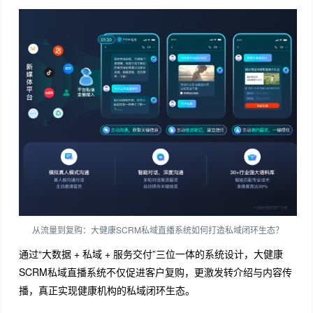
从流量到复购：大健康SCRM私域直播系统如何打造私域闭环生态？
通过“大数据 + 私域 + 服务交付”三位一体的系统设计，大健康
SCRM私域直播系统不仅促进客户复购，更激发转介绍与内容传
播，真正实现健康机构的私域闭环生态。