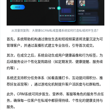
从流量到复购：大健康SCRM私域直播系统如何打造私域闭环生态？
首先，系统帮助机构通过微信生态和短视频渠道将流量沉淀为可
管理客户，并通过直播形式建立专业信任，引导首次成交。
其次，在成交之后，系统自动生成用户健康画像和行为标签，为
后续服务设计个性化复购路径（如定期发货、健康提醒、服务续
约等）。
系统还支持积分任务体系（如看直播打卡、互动提问得积分、推
荐好友返现等），通过游戏化机制提升客户活跃度与社群粘性。
此外，CRM系统可同步医生、营养师、客服等角色的服务节点任
务，确保每一位客户在私域中都获得持续、个性化的健康支持与
服务。