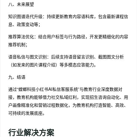
八、未来展望
知识图谱迭代升级：持续更新教育内容语料库，包含最新课程信
息、政策变动等；
推荐算法优化：结合用户标签与行为路径，开发更精细化的内容
推荐机制；
语音私信与图文识别：后续支持语音留言识别、截图图文分析
（如发来的图片课程介绍）等多模态应答能力。
九、结语
通过“螳螂科技小红书AI私信客服系统”与教育行业深度数据对
接，教育机构能够借力社交私域红利，实现招生咨询自动化、用
户画像精准化和营销过程数据化，为教育机构打造智能、高效、
可持续的发展底座。
行业解决方案