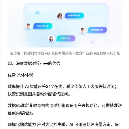
白皮书｜螳螂科技小红书AI私信客服系统—教育行业的深度数据对接分析
四、深度数据对接带来的优势
优势 具体体现
效率提升 AI 智能应答24/7在线，减少传统人工客服等待时间；
快速识别意图并自动分配咨询顾问。
数据驱动营销 教育机构通过标签跟踪用户兴趣路径，可做精准短
信或内容推送。
规模化触达能力 应对大促招生季，AI 可迅速处理海量咨询，保