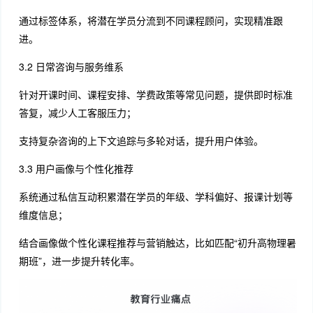
通过标签体系，将潜在学员分流到不同课程顾问，实现精准跟
进。
3.2 日常咨询与服务维系
针对开课时间、课程安排、学费政策等常见问题，提供即时标准
答复，减少人工客服压力；
支持复杂咨询的上下文追踪与多轮对话，提升用户体验。
3.3 用户画像与个性化推荐
系统通过私信互动积累潜在学员的年级、学科偏好、报课计划等
维度信息；
结合画像做个性化课程推荐与营销触达，比如匹配“初升高物理暑
期班”，进一步提升转化率。