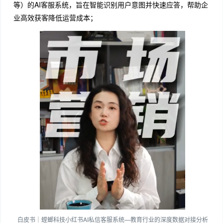
等）的AI客服系统，旨在智能识别用户意图并快速应答，帮助企
业高效获客降低运营成本；
白皮书｜螳螂科技小红书AI私信客服系统—教育行业的深度数据对接分析