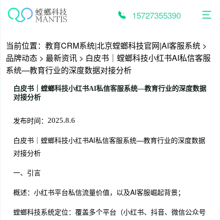
跳
至
15727355390
内
容
当前位置：
教育CRM系统|北京螳螂科技官网|AI客服系统
>
品牌动态
>
最新资讯
>
白皮书｜螳螂科技小红书AI私信客服
系统—教育行业的深度数据对接分析
白皮书｜螳螂科技小红书AI私信客服系统—教育行业的深度数据
对接分析
发布时间：
2025.8.6
白皮书｜螳螂科技小红书AI私信客服系统—教育行业的深度数据
对接分析
一、引言
概述：小红书平台私信流量价值，以及AI客服崛起背景；
螳螂科技系统定位：覆盖多个平台（小红书、抖音、微信公众号