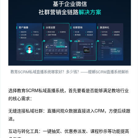
教育SCRM私域直播系统哪家好？多少钱？——螳螂SCRM直播系统解析
选择教育SCRM私域直播系统，首先要看是否能够满足教培行业
的核心需求：
无缝连接私域社群：直播间观众数据直接进入CRM，方便后续跟
进。
互动与转化工具：一键抽奖、优惠券派发、课程秒杀等功能提高