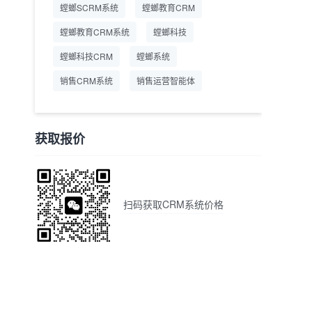
螳螂SCRM系统
螳螂教育CRM
螳螂教育CRM系统
螳螂科技
螳螂科技CRM
螳螂系统
销售CRM系统
销售运营智能体
获取报价
扫码获取CRM系统价格