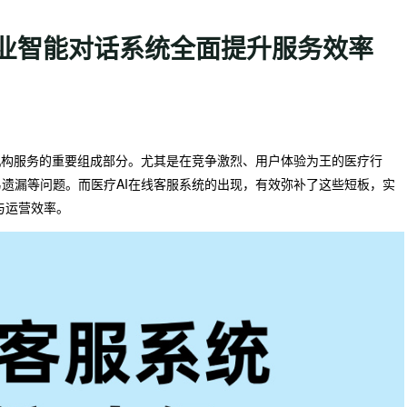
行业智能对话系统全面提升服务效率
机构服务的重要组成部分。尤其是在竞争激烈、用户体验为王的医疗行
遗漏等问题。而医疗AI在线客服系统的出现，有效弥补了这些短板，实
与运营效率。