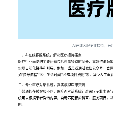
AI在线客服专业接待，
一、AI在线客服系统，解决医疗接待痛点
医疗行业面临的主要问题包括患者等待时间长、重复咨询频繁
实现自动化接待和引导。例如，当患者通过微信公众号、官
如“挂号流程”“医生坐诊时间”“检查项目费用”等，减少人工
二、专业医疗对话系统，真实模拟医患交流
与普通的在线客服不同，医疗AI对话系统针对医疗专业术语
统可以根据患者咨询内容，自动匹配相应科室、服务项目，
略。