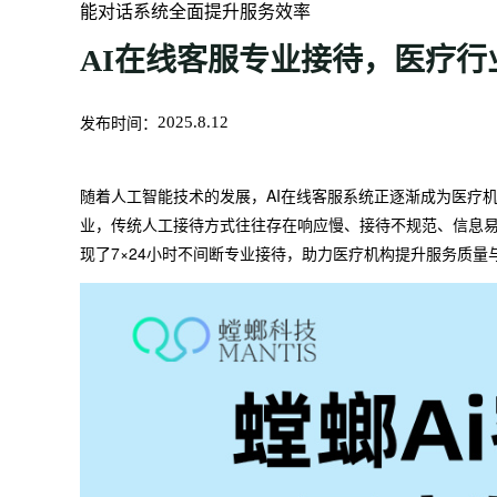
能对话系统全面提升服务效率
AI在线客服专业接待，医疗
发布时间：
2025.8.12
随着人工智能技术的发展，AI在线客服系统正逐渐成为医疗
业，传统人工接待方式往往存在响应慢、接待不规范、信息易
现了7×24小时不间断专业接待，助力医疗机构提升服务质量