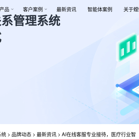
产品
客户案例
最新资讯
智能体案例
关于螳
关系管理系统
式
系统
>
品牌动态
>
最新资讯
>
AI在线客服专业接待，医疗行业智