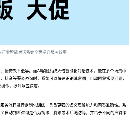
医疗行业智能对话系统全面提升服务效率
、接待效率低等。而AI客服系统凭借智能化对话技术，能在多个场景中
网、抖音等渠道咨询时，系统可以快速识别其意图，自动回复常见问题，
重复操作，提升响应速度。
与服务流程进行定制化训练，具备更强的语义理解能力和问答准确性。系
甚至自动判断咨询是否为初诊、复诊或术后随访等，并给予不同的应答策