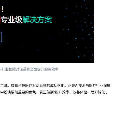
医疗行业智能对话系统全面提升服务效率
备工具。螳螂科技医疗对话系统的成功落地，正是AI技术与医疗行业深度
务中扮演更加重要的角色，真正做到“提升效率、改善体验、助力转化”。