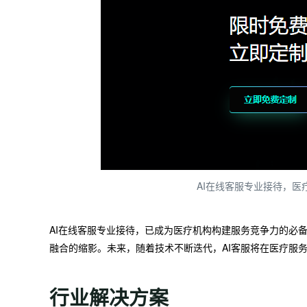
AI在线客服专业接待，
AI在线客服专业接待，已成为医疗机构构建服务竞争力的必
融合的缩影。未来，随着技术不断迭代，AI客服将在医疗服
行业解决方案