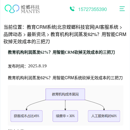
跳
至
15727355390
内
容
当前位置：
教育CRM系统|北京螳螂科技官网|AI客服系统
>
品牌动态
>
最新资讯
>
教育机构利润蒸发62%？用智能CRM
砍掉无效成本的三把刀
教育机构利润蒸发62%？用智能CRM砍掉无效成本的三把刀
发布时间：
2025.8.19
教育机构利润蒸发62%？用智能CRM系统砍掉无效成本的三把刀