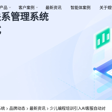
产品
客户案例
最新资讯
智能体案例
关于螳
关系管理系统
式
系统
>
品牌动态
>
最新资讯
>
少儿编程培训引入AI客服自动对