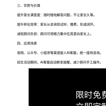
三、优势与价值
提升家长满意度：随时随地解答问题，不让家长久等。
提升转化效率：家长从咨询到试听、缴费，形成闭环。
减轻顾问负担：顾问可将精力集中在高意向家长上。
四、应用场景
官网、公众号、小程序等渠道嵌入AI客服，统一接待咨询。
招生活动期间，AI客服自动群发提醒，减少顾问手工操作。