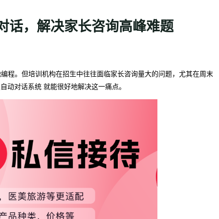
动对话，解决家长咨询高峰难题
触编程。但培训机构在招生中往往面临家长咨询量大的问题，尤其在周末
服自动对话系统 就能很好地解决这一痛点。