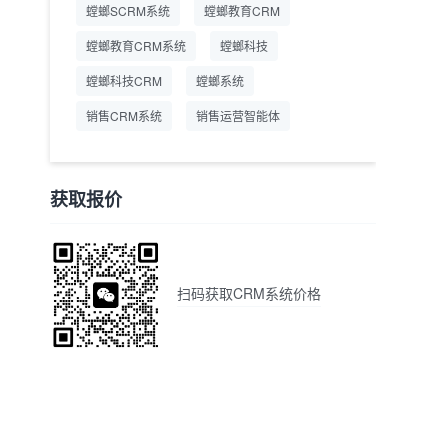
螳螂SCRM系统
螳螂教育CRM
螳螂教育CRM系统
螳螂科技
螳螂科技CRM
螳螂系统
销售CRM系统
销售运营智能体
获取报价
扫码获取CRM系统价格