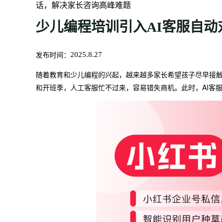
话，解决家长咨询高峰难题
少儿编程培训引入AI客服自
发布时间：
2025.8.27
随着教育和少儿编程的兴起，越来越多家长希望孩子尽早接
和开班季，人工客服忙不过来，容易错失商机。此时，AI客