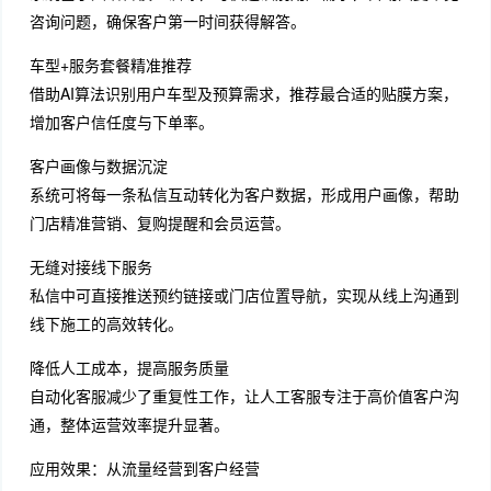
咨询问题，确保客户第一时间获得解答。
车型+服务套餐精准推荐
借助AI算法识别用户车型及预算需求，推荐最合适的贴膜方案，
增加客户信任度与下单率。
客户画像与数据沉淀
系统可将每一条私信互动转化为客户数据，形成用户画像，帮助
门店精准营销、复购提醒和会员运营。
无缝对接线下服务
私信中可直接推送预约链接或门店位置导航，实现从线上沟通到
线下施工的高效转化。
降低人工成本，提高服务质量
自动化客服减少了重复性工作，让人工客服专注于高价值客户沟
通，整体运营效率提升显著。
应用效果：从流量经营到客户经营