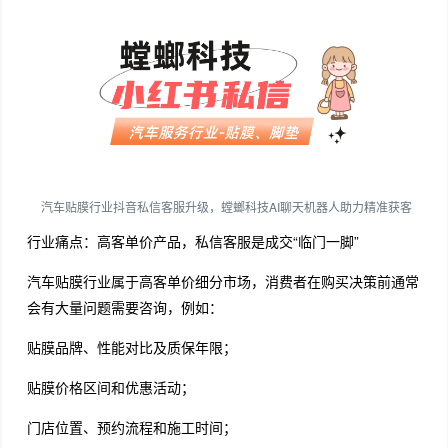
汽车贴膜行业抖音私信客服升级，螳螂科技AI聊天机器人助力精准获客
行业痛点：高客单价产品，私信客服是成交“临门一脚”
汽车贴膜行业属于高客单价细分市场，消费者在购买决策前通常
会有大量问题需要咨询，例如：
贴膜品牌、性能对比及质保年限；
贴膜价格区间和优惠活动；
门店位置、预约流程和施工时间；