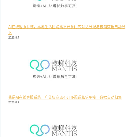
AI在线客服系统，本地生活团购离不开多门店对话分配与核销数据自动导
入
2026.8.7
我是AI在线客服系统，广告招商离不开多渠道私信承接与数据自动归集
2026.8.7