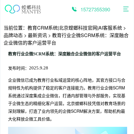
跳
至
15727355390
内
容
当前位置：
教育CRM系统|北京螳螂科技官网|AI客服系统
>
品牌动态
>
最新资讯
>
教育行业企微SCRM系统：深度融合
企业微信的客户运营平台
教育行业企微SCRM系统：深度融合企业微信的客户运营平台
发布时间：
2025.9.28
企业微信已成为教育行业私域运营的核心阵地，其官方接口与合
规特性为机构提供了稳定的客户连接能力。教育行业企微SCRM
系统通过深度集成企业微信，打通内部管理与外部服务，实现基
于企微生态的精细化客户运营。北京螳螂科技凭借对教育场景的
深刻理解，打造了业内领先的企微SCRM解决方案，帮助机构最
大化释放企微工具价值。