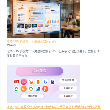
螳螂CRM系统为什么更适合教育行业？
2026.8.5
螳螂CRM系统为什么更适合教育行业？ 在数字化转型浪潮下，教育行业
面临着前所未有 …
螳螂Agent客服系统以Agent一键代理+自然语言交互重塑自动对话高效获