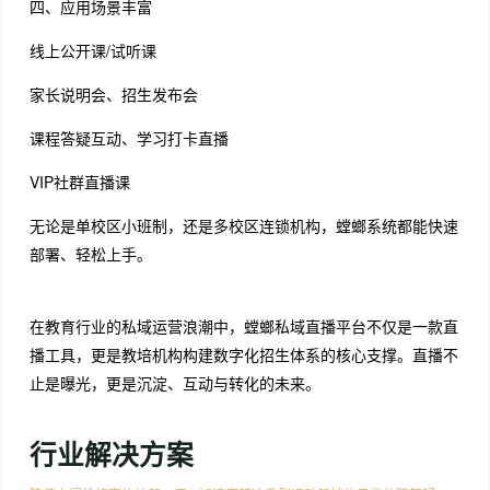
四、应用场景丰富
线上公开课/试听课
家长说明会、招生发布会
课程答疑互动、学习打卡直播
VIP社群直播课
无论是单校区小班制，还是多校区连锁机构，螳螂系统都能快速
部署、轻松上手。
在教育行业的私域运营浪潮中，螳螂私域直播平台不仅是一款直
播工具，更是教培机构构建数字化招生体系的核心支撑。直播不
止是曝光，更是沉淀、互动与转化的未来。
行业解决方案