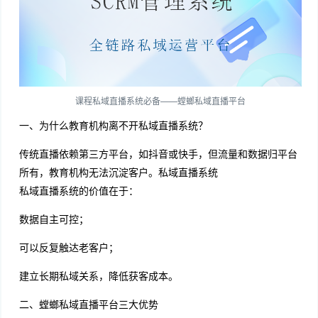
课程私域直播系统必备——螳螂私域直播平台
一、为什么教育机构离不开私域直播系统？
传统直播依赖第三方平台，如抖音或快手，但流量和数据归平台
所有，教育机构无法沉淀客户。私域直播系统
私域直播系统的价值在于：
数据自主可控；
可以反复触达老客户；
建立长期私域关系，降低获客成本。
二、螳螂私域直播平台三大优势