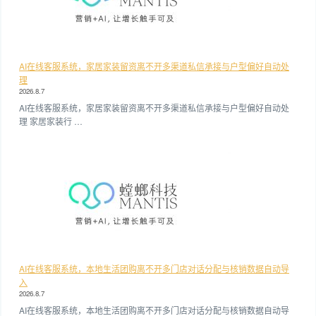
AI在线客服系统，家居家装留资离不开多渠道私信承接与户型偏好自动处
理
2026.8.7
AI在线客服系统，家居家装留资离不开多渠道私信承接与户型偏好自动处
理 家居家装行 …
AI在线客服系统，本地生活团购离不开多门店对话分配与核销数据自动导
入
2026.8.7
AI在线客服系统，本地生活团购离不开多门店对话分配与核销数据自动导