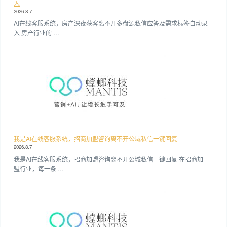
入
2026.8.7
AI在线客服系统，房产深夜获客离不开多盘源私信应答及需求标签自动录
入 房产行业的 …
我是AI在线客服系统，招商加盟咨询离不开公域私信一键回复
2026.8.7
我是AI在线客服系统，招商加盟咨询离不开公域私信一键回复 在招商加
盟行业，每一条 …