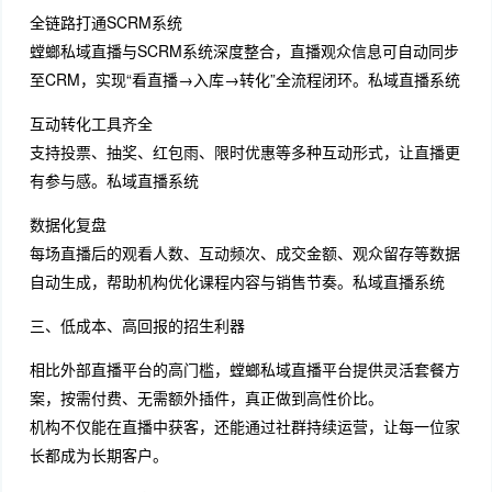
全链路打通SCRM系统
螳螂私域直播与SCRM系统深度整合，直播观众信息可自动同步
至CRM，实现“看直播→入库→转化”全流程闭环。私域直播系统
互动转化工具齐全
支持投票、抽奖、红包雨、限时优惠等多种互动形式，让直播更
有参与感。私域直播系统
数据化复盘
每场直播后的观看人数、互动频次、成交金额、观众留存等数据
自动生成，帮助机构优化课程内容与销售节奏。私域直播系统
三、低成本、高回报的招生利器
相比外部直播平台的高门槛，螳螂私域直播平台提供灵活套餐方
案，按需付费、无需额外插件，真正做到高性价比。
机构不仅能在直播中获客，还能通过社群持续运营，让每一位家
长都成为长期客户。