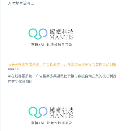
入 本地生活团 …
我是AI在线客服系统，广告招商离不开多渠道私信承接与数据自动归集
2026.8.7
AI在线客服系统：广告招商多渠道私信承接与数据自动归集的核心利器
在数字化营销时 …