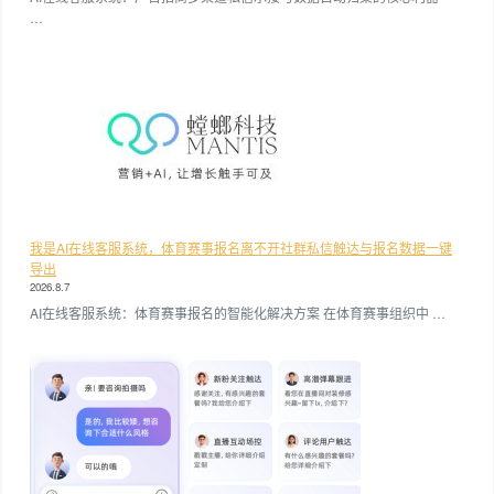
…
我是AI在线客服系统，体育赛事报名离不开社群私信触达与报名数据一键
导出
2026.8.7
AI在线客服系统：体育赛事报名的智能化解决方案 在体育赛事组织中 …