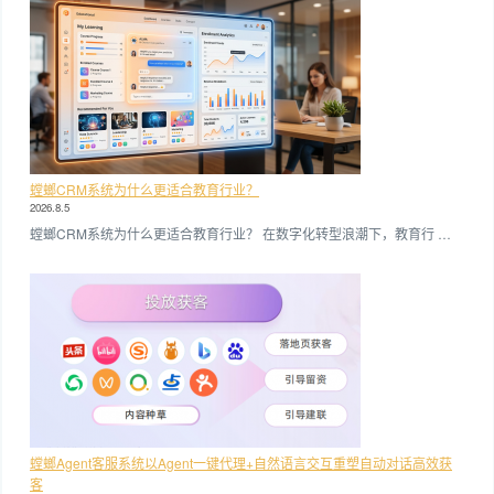
螳螂CRM系统为什么更适合教育行业？
2026.8.5
螳螂CRM系统为什么更适合教育行业？ 在数字化转型浪潮下，教育行 …
螳螂Agent客服系统以Agent一键代理+自然语言交互重塑自动对话高效获
客