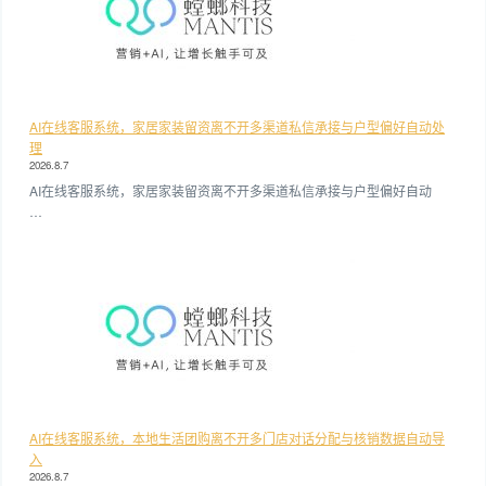
AI在线客服系统，家居家装留资离不开多渠道私信承接与户型偏好自动处
理
2026.8.7
AI在线客服系统，家居家装留资离不开多渠道私信承接与户型偏好自动
…
AI在线客服系统，本地生活团购离不开多门店对话分配与核销数据自动导
入
2026.8.7