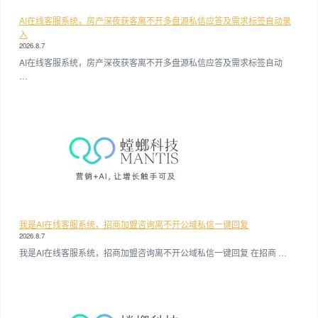
AI在线客服系统，房产深夜获客离不开多盘源私信应答及需求标签自动录
入
2026.8.7
AI在线客服系统，房产深夜获客离不开多盘源私信应答及需求标签自动
…
我是AI在线客服系统，招商加盟咨询离不开公域私信一键回复
2026.8.7
我是AI在线客服系统，招商加盟咨询离不开公域私信一键回复 在招商 …