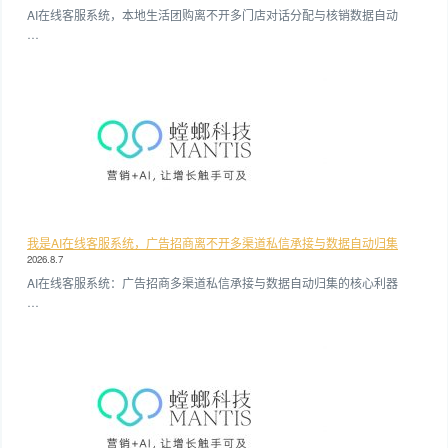
AI在线客服系统，本地生活团购离不开多门店对话分配与核销数据自动
…
我是AI在线客服系统，广告招商离不开多渠道私信承接与数据自动归集
2026.8.7
AI在线客服系统：广告招商多渠道私信承接与数据自动归集的核心利器
…