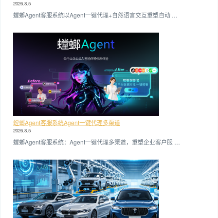
2026.8.5
螳螂Agent客服系统以Agent一键代理+自然语言交互重塑自动 …
螳螂Agent客服系统Agent一键代理多渠道
2026.8.5
螳螂Agent客服系统：Agent一键代理多渠道，重塑企业客户服 …