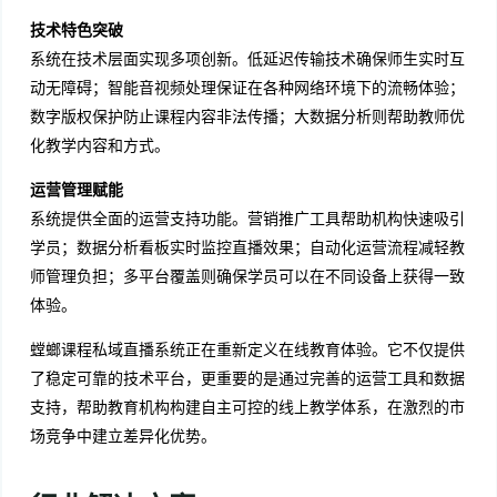
技术特色突破
系统在技术层面实现多项创新。低延迟传输技术确保师生实时互
动无障碍；智能音视频处理保证在各种网络环境下的流畅体验；
数字版权保护防止课程内容非法传播；大数据分析则帮助教师优
化教学内容和方式。
运营管理赋能
系统提供全面的运营支持功能。营销推广工具帮助机构快速吸引
学员；数据分析看板实时监控直播效果；自动化运营流程减轻教
师管理负担；多平台覆盖则确保学员可以在不同设备上获得一致
体验。
螳螂课程私域直播系统正在重新定义在线教育体验。它不仅提供
了稳定可靠的技术平台，更重要的是通过完善的运营工具和数据
支持，帮助教育机构构建自主可控的线上教学体系，在激烈的市
场竞争中建立差异化优势。