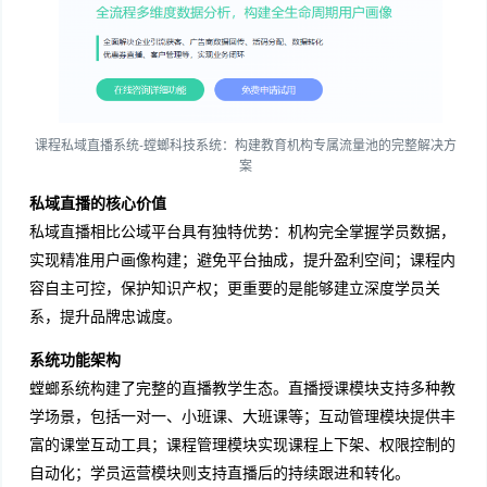
课程私域直播系统-螳螂科技系统：构建教育机构专属流量池的完整解决方
案
私域直播的核心价值
私域直播相比公域平台具有独特优势：机构完全掌握学员数据，
实现精准用户画像构建；避免平台抽成，提升盈利空间；课程内
容自主可控，保护知识产权；更重要的是能够建立深度学员关
系，提升品牌忠诚度。
系统功能架构
螳螂系统构建了完整的直播教学生态。直播授课模块支持多种教
学场景，包括一对一、小班课、大班课等；互动管理模块提供丰
富的课堂互动工具；课程管理模块实现课程上下架、权限控制的
自动化；学员运营模块则支持直播后的持续跟进和转化。