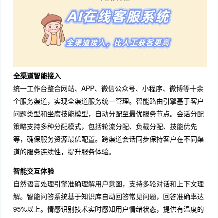
全渠道智能接入
统一工作台整合网站、APP、微信公众号、小程序、微博等十余
个服务渠道，实现全渠道服务统一管理。智能路由引擎基于客户
问题类型和坐席技能模型，自动分配至最优服务节点。会话分配
策略支持多种分配模式，包括轮流分配、负载分配、技能优先
等，确保服务资源最优配置。跨渠道会话同步保持客户在不同渠
道的服务连续性，提升服务体验。
智能交互体验
自然语言处理引擎准确理解用户意图，支持多轮对话和上下文理
解。智能问答系统基于知识库自动回答常见问题，回答准确率达
95%以上。情感识别技术实时感知用户情绪状态，提供有温度的