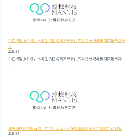
AI在线客服系统，本地生活团购离不开多门店对话分配与核销数据自动导
入
2026.8.7
AI在线客服系统，本地生活团购离不开多门店对话分配与核销数据自动
…
我是AI在线客服系统，广告招商离不开多渠道私信承接与数据自动归集
2026.8.7