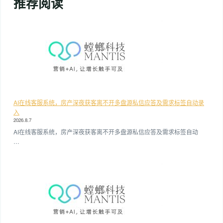
推荐阅读
AI在线客服系统，房产深夜获客离不开多盘源私信应答及需求标签自动录
入
2026.8.7
AI在线客服系统，房产深夜获客离不开多盘源私信应答及需求标签自动
…