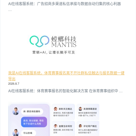
AI在线客服系统：广告招商多渠道私信承接与数据自动归集的核心利器
…
我是AI在线客服系统，体育赛事报名离不开社群私信触达与报名数据一键
导出
2026.8.7
AI在线客服系统：体育赛事报名的智能化解决方案 在体育赛事组织中 …