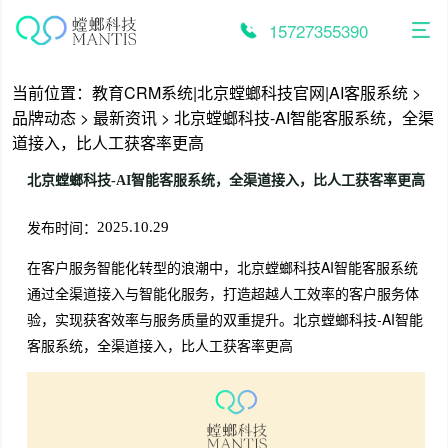
跳
至
15727355390
内
容
当前位置：
教育CRM系统|北京螳螂科技官网|AI客服系统
>
品牌动态
>
最新资讯
>
北京螳螂科技-AI智能客服系统，全渠
道接入，比人工获客率更高
北京螳螂科技-AI智能客服系统，全渠道接入，比人工获客率更高
发布时间：
2025.10.29
在客户服务智能化转型的浪潮中，北京螳螂科技AI智能客服系统
通过全渠道接入与智能化服务，打造超越人工效率的客户服务体
验，实现获客效率与服务质量的双重提升。北京螳螂科技-AI智能
客服系统，全渠道接入，比人工获客率更高