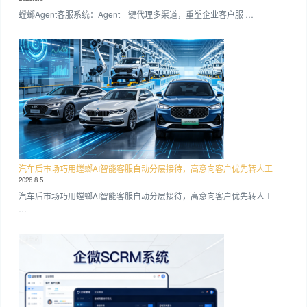
螳螂Agent客服系统：Agent一键代理多渠道，重塑企业客户服 …
汽车后市场巧用螳螂AI智能客服自动分层接待，高意向客户优先转人工
2026.8.5
汽车后市场巧用螳螂AI智能客服自动分层接待，高意向客户优先转人工
…