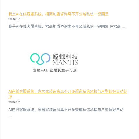
我是AI在线客服系统，招商加盟咨询离不开公域私信一键回复
2026.8.7
我是AI在线客服系统，招商加盟咨询离不开公域私信一键回复 在招商 …
AI在线客服系统，家居家装留资离不开多渠道私信承接与户型偏好自动处
理
2026.8.7
AI在线客服系统，家居家装留资离不开多渠道私信承接与户型偏好自动
…