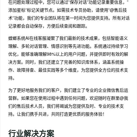
在问题处理过程中，您可以通过”保存对话”功能记录重要信息，”
添加星标”标记关键节点。如需技术专员协助，请使用”@售后技
术”功能，我们的专业团队将在第一时间为您提供支持。所有对话
记录都会自动保存，方便后续查阅和跟踪。
螳螂系统AI在线客服凝聚了我们最新的技术成果，包括智能语义
理解、多轮对话管理、情感识别等先进功能。系统通过持续学习
优化，能够准确理解98%以上的用户问题，并提供即时有效的解
决方案。同时，我们还建立了完善的知识库体系，涵盖系统操
作、故障排查、最佳实践等多个维度，为您提供全方位的技术支
持。
为了更好地服务我们的客户，我们建立了专业的企业微信售后运
营群。如果您在使用过程中遇到任何问题，欢迎随时在群里@我
们的售后技术人员，我们将竭诚为您提供及时、专业的技术支
持。让我们携手共进，共同打造更优质的服务体验！
行业解决方案