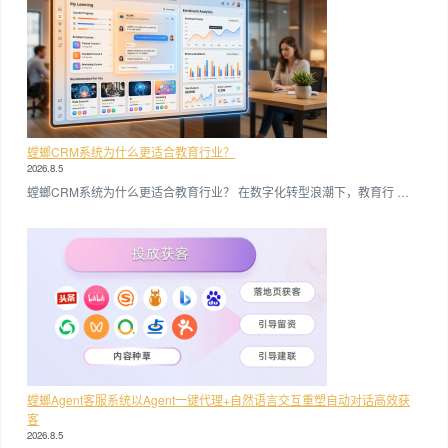
螳螂CRM系统为什么更适合教育行业？
2026.8.5
螳螂CRM系统为什么更适合教育行业？ 在数字化转型浪潮下，教育行 …
螳螂Agent客服系统以Agent一键代理+自然语言交互重塑自动对话高效获
客
2026.8.5