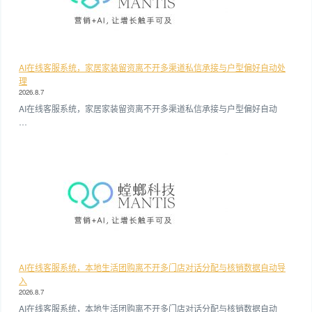
AI在线客服系统，家居家装留资离不开多渠道私信承接与户型偏好自动处
理
2026.8.7
AI在线客服系统，家居家装留资离不开多渠道私信承接与户型偏好自动
…
AI在线客服系统，本地生活团购离不开多门店对话分配与核销数据自动导
入
2026.8.7
AI在线客服系统，本地生活团购离不开多门店对话分配与核销数据自动