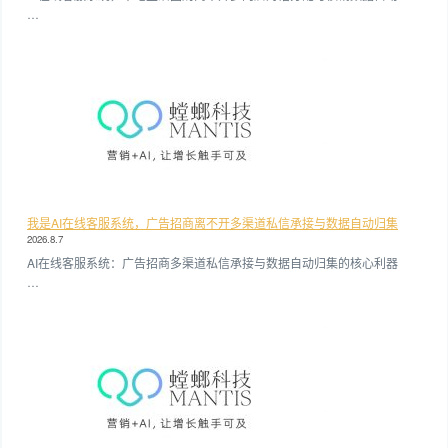
…
我是AI在线客服系统，广告招商离不开多渠道私信承接与数据自动归集
2026.8.7
AI在线客服系统：广告招商多渠道私信承接与数据自动归集的核心利器
…