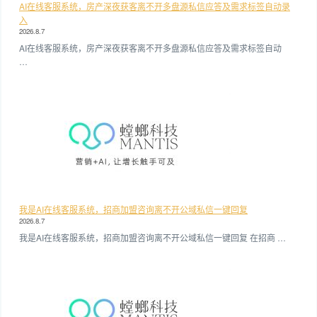
AI在线客服系统，房产深夜获客离不开多盘源私信应答及需求标签自动录
入
2026.8.7
AI在线客服系统，房产深夜获客离不开多盘源私信应答及需求标签自动
…
我是AI在线客服系统，招商加盟咨询离不开公域私信一键回复
2026.8.7
我是AI在线客服系统，招商加盟咨询离不开公域私信一键回复 在招商 …