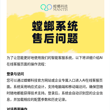
为了让您能更好地使用我们的智能客服系统，以下将详细介绍AI
在线客服页面的操作流程：
登录与访问
您可以通过螳螂科技官方网站或企业专属入口进入AI在线客服页
面。系统采用响应式设计，支持电脑端和移动端访问，确保您随
时随地都能获得技术支持。登录后，系统会自动识别您的企业信
息，并加载相应的配置参数和历史记录。
对话界面操作