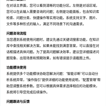
在对话主界面，您可以看到清晰的功能分区。左侧是对话区域，
您可以在此输入需要咨询的问题；右侧是功能面板，包含知识库
检索、问题分类、快捷操作等实用功能。系统支持文字、图片、
文件等多种形式的输入，满足不同场景下的沟通需求。
问题咨询流程
当您遇到系统使用问题时，建议先通过关键词搜索功能，在知识
库中查找相关解决方案。如果未能找到满意答案，可以直接在对
话框描述具体问题。为了提高问题解决效率，建议您详细描述问
题现象、出现场景和预期效果，如有错误提示请截图上传。
功能模块使用
系统提供多个功能模块协助您解决问题：”智能诊断”可以自动分
析系统异常，”操作指引”提供详细的功能使用说明，”配置管理”帮
助您调整系统参数。您可以根据具体需求选择相应的功能模块，
系统将引导您完成后续操作。
问题跟进与反馈