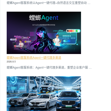
螳螂Agent客服系统以Agent一键代理+自然语言交互重塑自动 …
螳螂Agent客服系统Agent一键代理多渠道
2026.8.5
螳螂Agent客服系统：Agent一键代理多渠道，重塑企业客户服 …