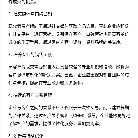
价成交的机会。
2. 社交媒体与口碑营销
现代消费者倾向于通过社交媒体获取产品信息，因此企业应积极
在社交平台上进行营销，吸引潜在客户。口碑营销也是高客单价
成交的重要手段，通过客户推荐与评价，提升品牌的美誉度。
3. 培养专业的销售团队
高客单价成交需要销售人员具备较强的专业知识和技能，能够为
客户提供定制化的解决方案。因此，企业应重视对销售团队的培
训与考核，提高其专业能力和服务意识。
4. 持续的客户关系管理
企业与客户之间的关系不应该仅限于一次性交易，而应建立长期
的合作关系。通过客户关系管理（CRM）系统，企业能够更好地
了解客户的需求，提供个性化服务，增加复购率。
5. 创新与持续优化