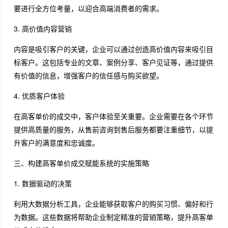
要进行全方位考量，以迎合高端消费者的需求。
3. 高价值内容营销
内容是吸引客户的关键，企业可以通过创造高价值内容来吸引目
标客户。这包括专业的文章、案例分享、客户见证等，通过提供
有价值的信息，增强客户的信任感与购买欲望。
4. 优质客户体验
在高客单价的成交中，客户体验至关重要。企业需要在各个环节
提供高质量的服务，从售前咨询到售后服务都要注重细节，以提
升客户的满意度和忠诚度。
三、构建高客单价成交赋能系统的实施策略
1. 数据驱动的决策
利用大数据分析工具，企业能够获取客户的购买习惯、偏好和行
为数据。这些数据将帮助企业制定精准的营销策略，提升高客单