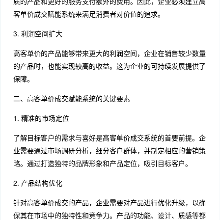
质的产品和更好的服务支付额外的费用。因此，企业必须建立高
客单价成交赋能系统来满足消费者对价值的追求。
3. 利润空间扩大
高客单价的产品能够带来更大的利润空间，企业在销售较少数量
的产品时，也能实现较高的收益。这为企业的可持续发展提供了
保障。
二、高客单价成交赋能系统的关键要素
1. 精准的市场定位
了解目标客户的需求与喜好是高客单价成交系统的首要前提。企
业需要通过市场调研分析，细分客户群体，并制定相应的营销策
略。通过打造独特的品牌形象和产品定位，吸引目标客户。
2. 产品结构优化
针对高客单价成交的产品，企业需要对产品进行优化升级，以确
保其在市场中的独特性和竞争力。产品的功能、设计、质感等都