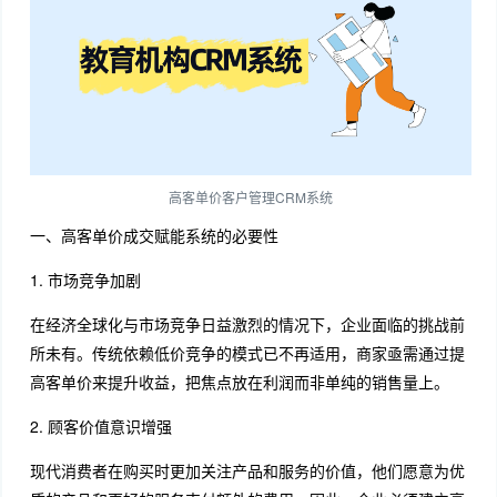
高客单价客户管理CRM系统
一、高客单价成交赋能系统的必要性
1. 市场竞争加剧
在经济全球化与市场竞争日益激烈的情况下，企业面临的挑战前
所未有。传统依赖低价竞争的模式已不再适用，商家亟需通过提
高客单价来提升收益，把焦点放在利润而非单纯的销售量上。
2. 顾客价值意识增强
现代消费者在购买时更加关注产品和服务的价值，他们愿意为优