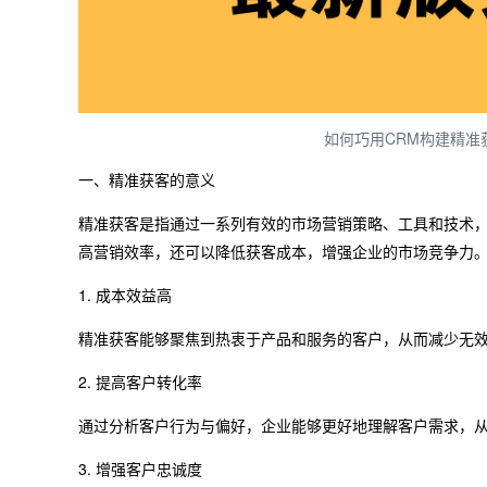
如何巧用CRM构建精
一、精准获客的意义
精准获客是指通过一系列有效的市场营销策略、工具和技术
高营销效率，还可以降低获客成本，增强企业的市场竞争力
1. 成本效益高
精准获客能够聚焦到热衷于产品和服务的客户，从而减少无
2. 提高客户转化率
通过分析客户行为与偏好，企业能够更好地理解客户需求，
3. 增强客户忠诚度