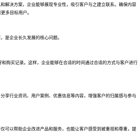
讯和解决方案，企业能够展现专业性，吸引客户与之建立联系。确保内容
引更多目标用户。
惯，是企业长久发展的核心问题。
好和购买记录。这样，企业能够在合适的时间通过合适的方式与客户进行
。分享行业资讯、用户案例、优惠信息等内容，增强客户的归属感与参与
不仅可以帮助企业改进产品和服务，也能让客户感受到被重视和尊重，提