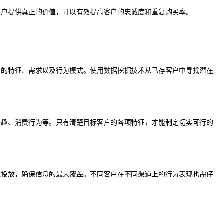
客户提供真正的价值，可以有效提高客户的忠诚度和重复购买率。
户的特征、需求以及行为模式。使用数据挖掘技术从已存客户中寻找潜在
兴趣、消费行为等。只有清楚目标客户的各项特征，才能制定切实可行的
准投放，确保信息的最大覆盖。不同客户在不同渠道上的行为表现也需仔