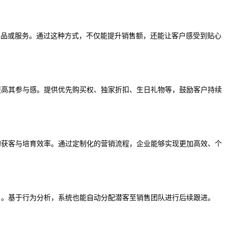
产品或服务。通过这种方式，不仅能提升销售额，还能让客户感受到贴心
提高其参与感。提供优先购买权、独家折扣、生日礼物等，鼓励客户持续
的获客与培育效率。通过定制化的营销流程，企业能够实现更加高效、个
户。基于行为分析，系统也能自动分配潜客至销售团队进行后续跟进。