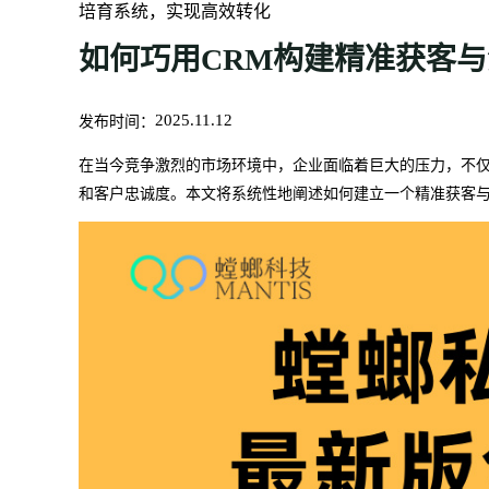
培育系统，实现高效转化
如何巧用CRM构建精准获客
发布时间：
2025.11.12
在当今竞争激烈的市场环境中，企业面临着巨大的压力，不
和客户忠诚度。本文将系统性地阐述如何建立一个精准获客