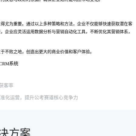
显得尤为重要。通过以上多种策略和方法，企业不仅能够快速获取潜在客
展，企业应灵活运用数据分析与营销自动化工具，不断优化其营销体系，
立于不败之地，创造出更大的商业价值和客户体验。
CRM系统
获客率
精准化运营，提升公考赛道核心竞争力
决方案