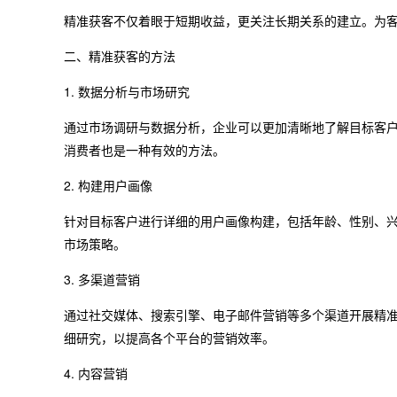
精准获客不仅着眼于短期收益，更关注长期关系的建立。为
二、精准获客的方法
1. 数据分析与市场研究
通过市场调研与数据分析，企业可以更加清晰地了解目标客
消费者也是一种有效的方法。
2. 构建用户画像
针对目标客户进行详细的用户画像构建，包括年龄、性别、
市场策略。
3. 多渠道营销
通过社交媒体、搜索引擎、电子邮件营销等多个渠道开展精
细研究，以提高各个平台的营销效率。
4. 内容营销