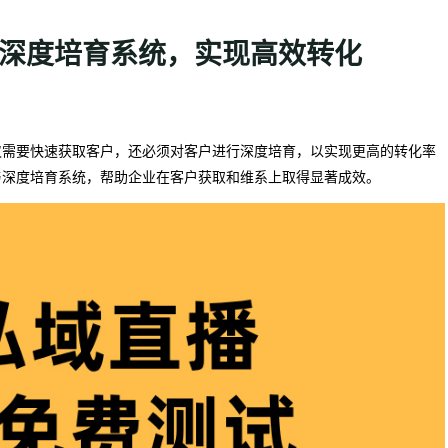
与深度培育系统，实现高效转化
仅需要快速获取客户，还必须对客户进行深度培育，以实现更高的转化率
与深度培育系统，帮助企业在客户获取和维系上取得显著成效。