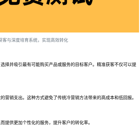
准获客与深度培育系统，实现高效转化
，选择并吸引最有可能购买产品或服务的目标客户。精准获客不仅可以提
。
效的营销支出。这种方式避免了传统冷营销方法带来的高成本和低回报。
从而提供更加个性化的服务，提升客户的转化率。