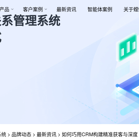
产品
客户案例
最新资讯
智能体案例
关于螳
关系管理系统
式
系统
>
品牌动态
>
最新资讯
>
如何巧用CRM构建精准获客与深度