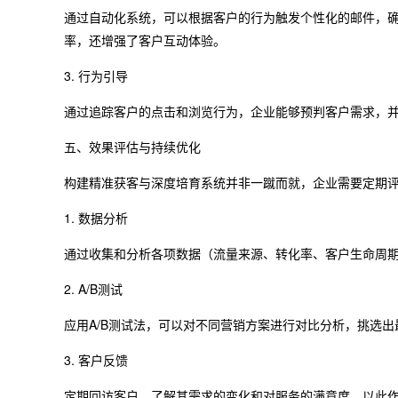
通过自动化系统，可以根据客户的行为触发个性化的邮件，
率，还增强了客户互动体验。
3. 行为引导
通过追踪客户的点击和浏览行为，企业能够预判客户需求，
五、效果评估与持续优化
构建精准获客与深度培育系统并非一蹴而就，企业需要定期
1. 数据分析
通过收集和分析各项数据（流量来源、转化率、客户生命周
2. A/B测试
应用A/B测试法，可以对不同营销方案进行对比分析，挑选
3. 客户反馈
定期回访客户，了解其需求的变化和对服务的满意度，以此