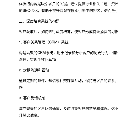
优质的内容是吸引客户的关键。通过提供行业相关主题、资
的SEO优化，有助于提升网站在搜索引擎中的排名，进而吸
三、深度培育系统的构建
客户获取后，如何进行深度培育，使客户形成持续消费的习
1. 客户关系管理（CRM）系统
构建高效的CRM系统，用于记录和分析客户的历史行为、偏
沟通，实现个性化营销。
2. 定期沟通和互动
通过定期的邮件、短信或社交媒体互动，保持与客户的联系
感。
3. 客户反馈机制
建立完善的客户反馈通道，及时收集客户的意见和建议。这
升其忠诚度。