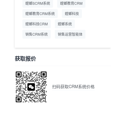
螳螂SCRM系统
螳螂教育CRM
螳螂教育CRM系统
螳螂科技
螳螂科技CRM
螳螂系统
销售CRM系统
销售运营智能体
获取报价
扫码获取CRM系统价格