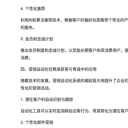
4. 个性化推荐
利用AI和算法推荐技术，根据客户的偏好向其推荐个性化的
的服务。
5. 会员和忠诚计划
推出会员制度和忠诚计划，以奖励长期客户和高消费用户，
消费。
四、营销自动化在精准获客与育成中的应用
随着技术的发展，营销自动化系统的崛起极大地提升了企业
性化的营销活动。
1. 潜在客户的自动识别与跟踪
自动化工具可以实时监测网站访客行为，将其转化为潜在客
2. 个性化邮件营销