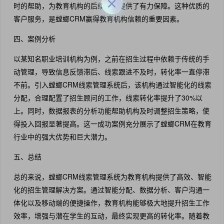
时的帮助，为教育机构的后续使用提供了有力保障。这种优质的
客户服务，是螳螂CRM赢得教育机构信赖的重要因素。
四、案例分析
以某知名职业培训机构为例，之前在招生过程中依赖于传统的手
动管理，导致信息反馈滞后、线索跟进不及时，转化率一直停滞
不前。引入螳螂CRM线索管理系统后，该机构通过智能化的线索
分配，合理配置了招生顾问的工作，线索转化率提升了30%以
上。同时，数据报表的分析功能帮助机构及时调整招生策略，使
得投入回报显著提高。这一成功案例充分展示了螳螂CRM在教育
行业中的强大优势和巨大潜力。
五、总结
总的来说，螳螂CRM线索管理系统为教育机构提供了高效、智能
化的招生管理解决方案。通过智能分配、数据分析、客户沟通一
体化以及移动端的便捷操作，教育机构能够极大地提升招生工作
效率，增强与潜在学生的互动，最终实现更高的转化率。随着教