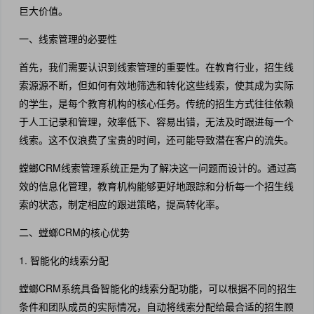
巨大价值。
一、线索管理的必要性
首先，我们需要认识到线索管理的重要性。在教育行业，招生线
索源源不断，但如何有效地筛选和转化这些线索，使其成为实际
的学生，是每个教育机构的核心任务。传统的招生方式往往依赖
于人工记录和管理，效率低下、容易出错，无法及时跟进每一个
线索。这不仅浪费了宝贵的时间，还可能导致潜在客户的流失。
螳螂CRM线索管理系统正是为了解决这一问题而设计的。通过高
效的信息化管理，教育机构能够更好地跟踪和分析每一个招生线
索的状态，制定相应的跟进策略，提高转化率。
二、螳螂CRM的核心优势
1. 智能化的线索分配
螳螂CRM系统具备智能化的线索分配功能，可以根据不同的招生
条件和团队成员的实际情况，自动将线索分配给最合适的招生顾