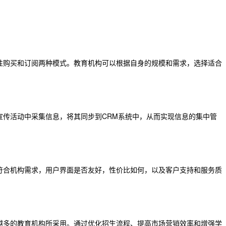
性购买和订阅两种模式。教育机构可以根据自身的规模和需求，选择适合
宣传活动中采集信息，将其同步到CRM系统中，从而实现信息的集中管
符合机构需求，用户界面是否友好，性价比如何，以及客户支持和服务质
越多的教育机构所采用。通过优化招生流程、提高市场营销效率和增强学