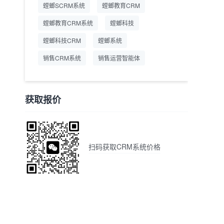
螳螂SCRM系统
螳螂教育CRM
螳螂教育CRM系统
螳螂科技
螳螂科技CRM
螳螂系统
销售CRM系统
销售运营智能体
获取报价
扫码获取CRM系统价格