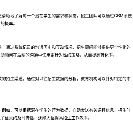
更清晰地了解每一个潜在学生的需求和状态。招生团队可以通过CRM系统
功的概率。
系。通过系统记录的沟通历史和互动情况，招生顾问能够提供更个性化的
帮助顾问在后续的沟通中使用更针对性的策略，从而提高转化率。
效的招生渠道。通过对以往招生数据的分析，教育机构可以针对特定的市
。例如，可以根据潜在学生的行为数据，自动发送有关课程信息、招生时
保了信息的及时传播，还能大幅提高招生工作效率。