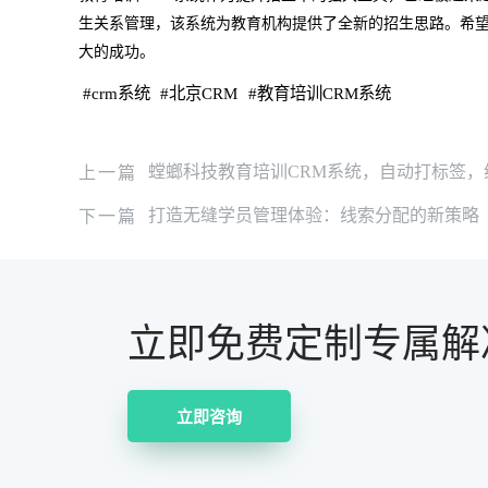
生关系管理，该系统为教育机构提供了全新的招生思路。希
大的成功。
#
crm系统
#
北京CRM
#
教育培训CRM系统
上一篇
螳螂科技教育培训CRM系统，自动打标签，
下一篇
打造无缝学员管理体验：线索分配的新策略
立即免费定制专属解
立即咨询