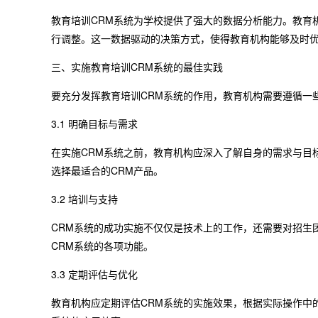
教育培训CRM系统为学校提供了强大的数据分析能力。教育
行调整。这一数据驱动的决策方式，使得教育机构能够及时
三、实施教育培训CRM系统的最佳实践
要充分发挥教育培训CRM系统的作用，教育机构需要遵循一
3.1 明确目标与需求
在实施CRM系统之前，教育机构应深入了解自身的需求与目
选择最适合的CRM产品。
3.2 培训与支持
CRM系统的成功实施不仅仅是技术上的工作，还需要对招生
CRM系统的各项功能。
3.3 定期评估与优化
教育机构应定期评估CRM系统的实施效果，根据实际操作中