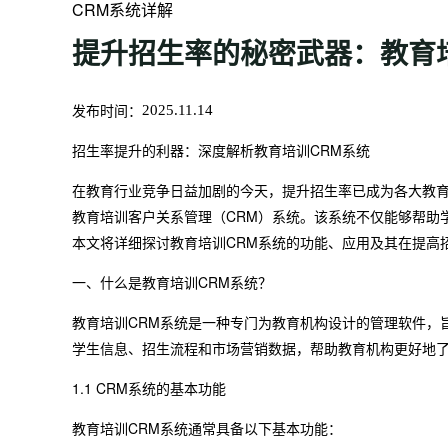
CRM系统详解
提升招生率的秘密武器：教育
发布时间：
2025.11.14
招生率提升的利器：深度解析教育培训CRM系统
在教育行业竞争日益加剧的今天，提升招生率已成为各大教
教育培训客户关系管理（CRM）系统。该系统不仅能够帮助
本文将详细探讨教育培训CRM系统的功能、应用及其在提高
一、什么是教育培训CRM系统？
教育培训CRM系统是一种专门为教育机构设计的管理软件，
学生信息、招生流程和市场营销数据，帮助教育机构更好地
1.1 CRM系统的基本功能
教育培训CRM系统通常具备以下基本功能：