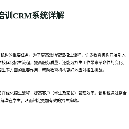
培训CRM系统详解
育机构的重要任务。为了更高效地管理招生流程，许多教育机构开始引入
学校优化招生流程，提高服务质量，还能为招生工作带来革命性的变化。
招生率方面的重要作用，帮助教育机构更好地应对招生挑战。
旨在优化招生流程，提高客户（学生及家长）管理效率。该系统通过整合
了解潜在学生，从而制定更加有效的招生策略。