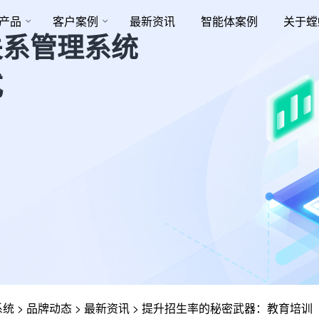
产品
客户案例
最新资讯
智能体案例
关于螳
关系管理系统
式
系统
>
品牌动态
>
最新资讯
>
提升招生率的秘密武器：教育培训