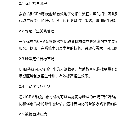
2.1 优化招生流程
教育培训CRM系统能够有效地优化招生流程，帮助招生团队
获取每位学生的跟进情况，及时调整招生策略，增加招生成
2.2 增强学生关系管理
一个优秀的CRM系统能够帮助教育机构建立更紧密的学生关
服务。例如，在系统中记录学生的特长、兴趣和需求，可以
2.3 精准定位目标市场
CRM系统可以分析学生的来源数据，帮助教育机构找到最有
场或区域制定招生计划，有效提高招生效率。
2.4 自动化市场营销
通过CRM系统，教育机构可以实施更为精准的市场营销活动
间和优惠活动的邮件或短信。这种自动化的营销方式不仅确
2.5 数据驱动决策