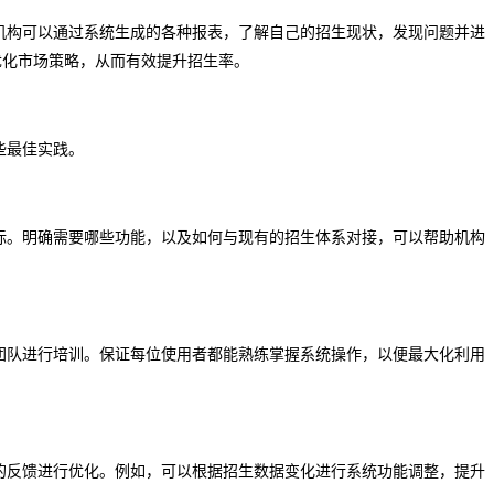
机构可以通过系统生成的各种报表，了解自己的招生现状，发现问题并进
优化市场策略，从而有效提升招生率。
些最佳实践。
标。明确需要哪些功能，以及如何与现有的招生体系对接，可以帮助机构
团队进行培训。保证每位使用者都能熟练掌握系统操作，以便最大化利用
的反馈进行优化。例如，可以根据招生数据变化进行系统功能调整，提升