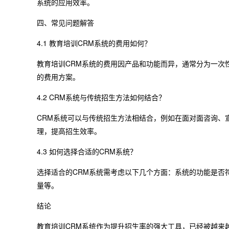
系统的应用效率。
四、常见问题解答
4.1 教育培训CRM系统的费用如何？
教育培训CRM系统的费用因产品和功能而异，通常分为一次
的费用方案。
4.2 CRM系统与传统招生方法如何结合？
CRM系统可以与传统招生方法相结合，例如在面对面咨询、
理，提高招生效率。
4.3 如何选择合适的CRM系统？
选择适合的CRM系统需考虑以下几个方面：系统的功能是否
量等。
结论
教育培训CRM系统作为提升招生率的强大工具，已经被越来