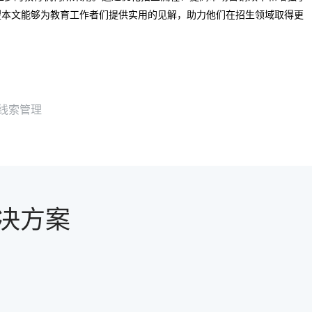
望本文能够为教育工作者们提供实用的见解，助力他们在招生领域取得更
线索管理
决方案