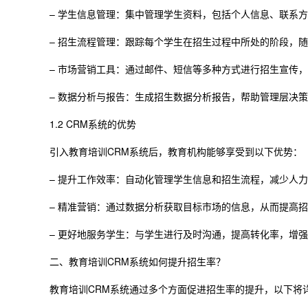
– 学生信息管理：集中管理学生资料，包括个人信息、联系
– 招生流程管理：跟踪每个学生在招生过程中所处的阶段，
– 市场营销工具：通过邮件、短信等多种方式进行招生宣传
– 数据分析与报告：生成招生数据分析报告，帮助管理层决
1.2 CRM系统的优势
引入教育培训CRM系统后，教育机构能够享受到以下优势：
– 提升工作效率：自动化管理学生信息和招生流程，减少人
– 精准营销：通过数据分析获取目标市场的信息，从而提高
– 更好地服务学生：与学生进行及时沟通，提高转化率，增
二、教育培训CRM系统如何提升招生率？
教育培训CRM系统通过多个方面促进招生率的提升，以下将