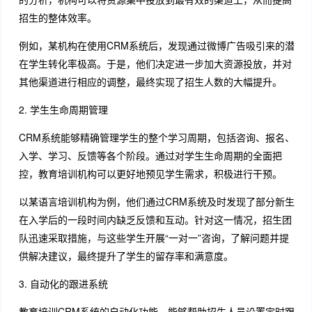
招生的整体效率。
例如，某机构在使用CRM系统后，发现通过微博广告吸引来的潜
在学生转化率极高。于是，他们决定进一步加大资源投放，并对
其他渠道进行相应的调整，最终实现了招生人数的大幅提升。
2. 学生生命周期管理
CRM系统能够精确管理学生的整个学习周期，包括咨询、报名、
入学、学习、反馈等各个阶段。通过对学生生命周期的全面把
控，教育培训机构可以更好地预见学生需求，积极进行干预。
以某语言培训机构为例，他们通过CRM系统及时发现了部分新生
在入学后的一段时间内缺乏反馈和互动。针对这一情况，招生团
队迅速采取措施，与这些学生开展“一对一”咨询，了解问题并提
供解决建议，最终提升了学生的留存率和满意度。
3. 自动化的跟进系统
教育培训CRM系统的自动化功能，能够帮助招生人员设置定时跟