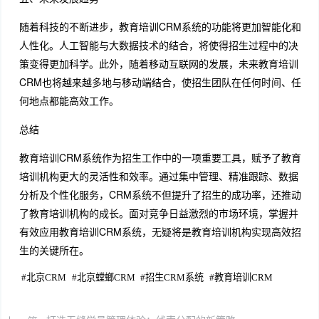
随着科技的不断进步，教育培训CRM系统的功能将更加智能化和
人性化。人工智能与大数据技术的结合，将使得招生过程中的决
策变得更加科学。此外，随着移动互联网的发展，未来教育培训
CRM也将越来越多地与移动端结合，使招生团队在任何时间、任
何地点都能高效工作。
总结
教育培训CRM系统作为招生工作中的一项重要工具，赋予了教育
培训机构更大的灵活性和效率。通过集中管理、精准跟踪、数据
分析及个性化服务，CRM系统不但提升了招生的成功率，还推动
了教育培训机构的成长。面对竞争日益激烈的市场环境，掌握并
有效应用教育培训CRM系统，无疑将是教育培训机构实现高效招
生的关键所在。
#
北京CRM
#
北京螳螂CRM
#
招生CRM系统
#
教育培训CRM