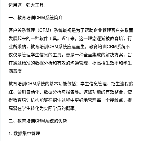
运用这一强大工具。
一、教育培训CRM系统简介
客户关系管理（CRM）系统最初是为了帮助企业管理客户关系而
发展起来的一种软件工具。近年来，这一理念逐渐被教育培训行
业所采纳，教育培训CRM系统应运而生。教育培训CRM系统不
仅仅是管理学生信息的工具，更是一种全面集成的解决方案，旨
在通过精准的数据分析和有效的沟通管理，提高招生效率和学生
满意度。
教育培训CRM系统的基本功能包括：学生信息管理、招生流程追
踪、营销自动化、数据分析与报告等。这些功能的有效整合，使
得教育培训机构能够在招生过程中更好地管理每一个接触点，提
高潜在学生转化为实际学员的概率。
二、教育培训CRM系统的优势
1. 数据集中管理