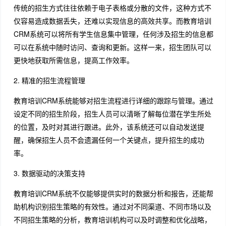
传统的招生方式往往依赖于电子表格或分散的文件，这种方式不
仅容易造成数据丢失，还难以实现信息的高效共享。而教育培训
CRM系统可以将所有学生信息集中管理，任何涉及招生的信息都
可以在系统中随时访问、查询和更新。这样一来，招生团队可以
更快地获取所需信息，提高工作效率。
2. 精准的招生流程管理
教育培训CRM系统能够对招生流程进行详细的跟踪与管理。通过
设定不同的招生阶段，招生人员可以清晰了解每位潜在学生所处
的位置，及时对其进行跟进。此外，该系统还可以自动发送提
醒，确保招生人员不会遗漏任何一个关键点，提升招生的成功
率。
3. 数据驱动的决策支持
教育培训CRM系统不仅能够提供实时的数据分析和报告，还能帮
助机构识别招生策略的有效性。通过对不同渠道、不同市场以及
不同招生策略的分析，教育培训机构可以及时调整和优化战略，