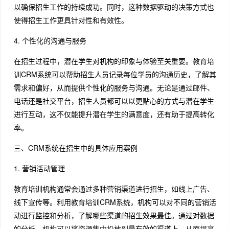
以确保招生工作的持续成功。同时，这种数据驱动的决策方式也
使得招生工作更具针对性和有效性。
4. 个性化的沟通与服务
在招生过程中，潜在学生对机构的印象与体验至关重要。教育培
训CRM系统可以帮助招生人员记录每位学员的沟通历史，了解其
需求和偏好，从而提供个性化的服务与沟通。无论是通过邮件、
电话还是社交平台，招生人员都可以以更贴心的方式与潜在学生
进行互动，这不仅能提升潜在学生的满意度，还有助于提高转化
率。
三、CRM系统在招生中的具体应用案例
1. 营销活动管理
教育培训机构通常会通过多种营销渠道进行招生，如线上广告、
线下宣传等。利用教育培训CRM系统，机构可以对不同的营销活
动进行监控和分析，了解哪些渠道的招生效果最佳。通过对数据
的分析，机构可以将资源集中投放到最有效的渠道上，从而提高