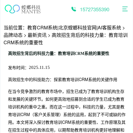
跳
至
15727355390
内
容
当前位置：
教育CRM系统|北京螳螂科技官网|AI客服系统
>
品牌动态
>
最新资讯
>
高效招生背后的科技力量：教育培训
CRM系统的重要性
高效招生背后的科技力量：教育培训CRM系统的重要性
发布时间：
2025.11.15
高效招生中的科技助力：探索教育培训CRM系统的关键作用
在当今竞争激烈的教育市场中，招生已成为了教育培训机构生存
和发展的关键环节。如何更高效地招募到合适的学生已成为教育
培训机构的重中之重。而在这一过程中，科技的力量，尤其是教
育培训CRM（客户关系管理）系统的运用，起到了不可或缺的作
用。本文将深入探讨教育培训CRM系统的重要性、工作原理及其
在招生过程中的具体应用，以期帮助教育培训机构更好地理解和