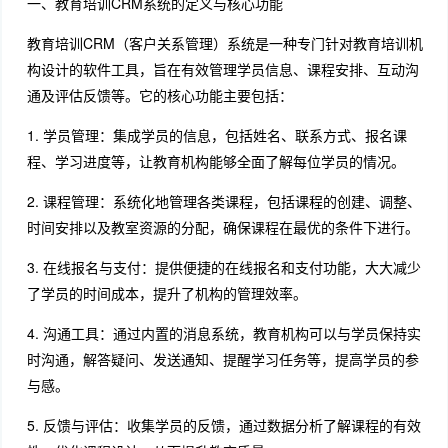
一、教育培训CRM系统的定义与核心功能
教育培训CRM（客户关系管理）系统是一种专门针对教育培训机
构设计的软件工具，旨在有效管理学员信息、课程安排、互动沟
通及评估反馈等。它的核心功能主要包括：
1. 学员管理：集成学员的信息，包括姓名、联系方式、报名课
程、学习进度等，让教育机构能够全面了解每位学员的情况。
2. 课程管理：系统化地管理各类课程，包括课程的创建、调整、
时间安排以及教室资源的分配，确保课程在最优的条件下进行。
3. 在线报名与支付：提供便捷的在线报名和支付功能，大大减少
了学员的时间成本，提升了机构的管理效率。
4. 沟通工具：通过内置的消息系统，教育机构可以与学员保持实
时沟通，解答疑问、发送通知、提醒学习任务等，提高学员的参
与感。
5. 反馈与评估：收集学员的反馈，通过数据分析了解课程的有效