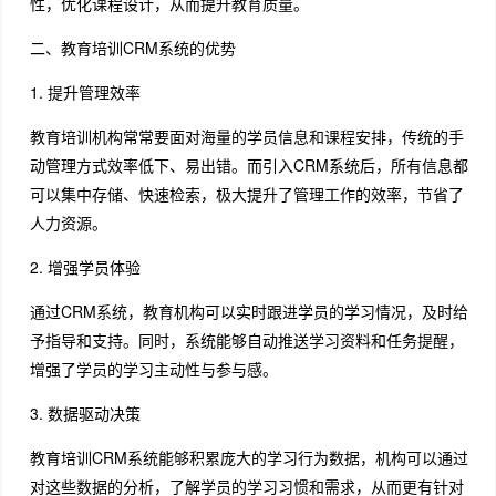
性，优化课程设计，从而提升教育质量。
二、教育培训CRM系统的优势
1. 提升管理效率
教育培训机构常常要面对海量的学员信息和课程安排，传统的手
动管理方式效率低下、易出错。而引入CRM系统后，所有信息都
可以集中存储、快速检索，极大提升了管理工作的效率，节省了
人力资源。
2. 增强学员体验
通过CRM系统，教育机构可以实时跟进学员的学习情况，及时给
予指导和支持。同时，系统能够自动推送学习资料和任务提醒，
增强了学员的学习主动性与参与感。
3. 数据驱动决策
教育培训CRM系统能够积累庞大的学习行为数据，机构可以通过
对这些数据的分析，了解学员的学习习惯和需求，从而更有针对