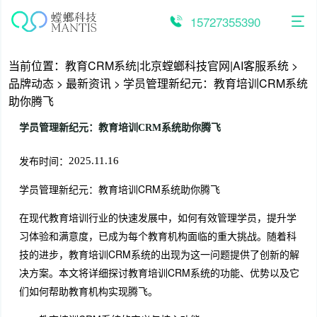
跳
至
15727355390
内
容
当前位置：
教育CRM系统|北京螳螂科技官网|AI客服系统
>
品牌动态
>
最新资讯
>
学员管理新纪元：教育培训CRM系统
助你腾飞
学员管理新纪元：教育培训CRM系统助你腾飞
发布时间：
2025.11.16
学员管理新纪元：教育培训CRM系统助你腾飞
在现代教育培训行业的快速发展中，如何有效管理学员，提升学
习体验和满意度，已成为每个教育机构面临的重大挑战。随着科
技的进步，教育培训CRM系统的出现为这一问题提供了创新的解
决方案。本文将详细探讨教育培训CRM系统的功能、优势以及它
们如何帮助教育机构实现腾飞。