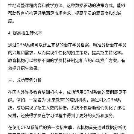
性地调整课程内容和教学方法。这种数据驱动的决策方式，能够
帮助教育机构更好地满足市场需求，提高学员的满意度和忠诚
度。
4. 提高招生转化率
通过CRM系统可以建立完整的潜在学员档案，精准分析潜在学员
的兴趣和需求，从而实现个性化的招生策略，提高招生转化率。
教育机构可以根据不同的学员特征制定相应的市场推广方案，有
效提升招生效果。
三、成功案例分析
在国内外许多教育培训机构中，成功运用CRM系统的案例屡见不
鲜。例如，一家名为“未来教育”的培训机构，通过引入CRM系
统，成功实现了招生人数的翻倍。系统不仅帮助他们优化了课程
安排，还使得学员在学习过程中得到了更好的支持和服务。
在使用CRM系统后的第一次招生季，该机构首先通过数据分析明