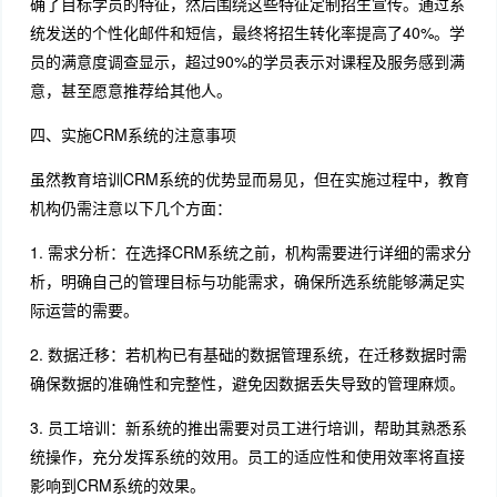
确了目标学员的特征，然后围绕这些特征定制招生宣传。通过系
统发送的个性化邮件和短信，最终将招生转化率提高了40%。学
员的满意度调查显示，超过90%的学员表示对课程及服务感到满
意，甚至愿意推荐给其他人。
四、实施CRM系统的注意事项
虽然教育培训CRM系统的优势显而易见，但在实施过程中，教育
机构仍需注意以下几个方面：
1. 需求分析：在选择CRM系统之前，机构需要进行详细的需求分
析，明确自己的管理目标与功能需求，确保所选系统能够满足实
际运营的需要。
2. 数据迁移：若机构已有基础的数据管理系统，在迁移数据时需
确保数据的准确性和完整性，避免因数据丢失导致的管理麻烦。
3. 员工培训：新系统的推出需要对员工进行培训，帮助其熟悉系
统操作，充分发挥系统的效用。员工的适应性和使用效率将直接
影响到CRM系统的效果。