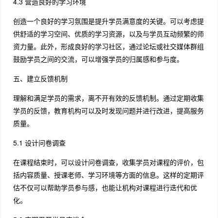
4.3 营造良好的学习环境
创造一个良好的学习氛围是提升学员满意度的关键。可以考虑提
供舒适的学习空间、优质的学习资源，以及与学员互动频繁的师
资力量。此外，形成良好的学习社区，通过论坛或社交媒体群组
鼓励学员之间的交流，可以增强学员的归属感和参与度。
五、建立反馈机制
理解和满足学员的需求，离不开有效的反馈机制。通过定期收集
学员的反馈，教育机构可以及时发现问题并进行改进，提高服务
质量。
5.1 设计问卷调查
在课程结束时，可以设计问卷调查，收集学员对课程的评价，包
括内容质量、授课老师、学习环境等方面的信息。这样的定期评
估不仅可以帮助学员参与感，也能让机构对课程进行迭代和优
化。