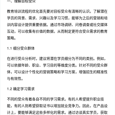
一、理解目标受众
教育培训流程的优化首先要对目标受众有清晰的认识。了解潜在
学员的背景、需求、兴趣以及学习习惯，能够为之后的营销和培
训内容设计提供重要依据。通过市场调研、问卷调查或社交媒体
互动，可以收集有价值的数据，从而制定更符合受众需求的教育
策略。
1.1 细分受众群体
在进行受众分析时，建议将潜在学员细分为不同的类别。例如，
可以依据年龄、职业、学习目的等维度分类。针对不同的受众群
体，可以设计个性化的营销策略和学习方案，增强招生的精准性
与有效性。
1.2 确定学习需求
不同的受众有着各自不同的学习需求。有的人希望提升职业技
能，有的人则希望获取证书以增加就业竞争力。因此，在产品设
计上，要能够满足这些多样化的需求。通过访谈真实学员，获取