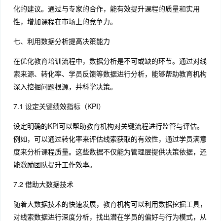
化的建议。通过与专家的合作，能有效提升课程的质量和实用
性，增加课程在市场上的竞争力。
七、利用数据分析提高决策能力
在优化教育培训流程中，数据分析是不可或缺的环节。通过对线
索来源、转化率、学员反馈等数据进行分析，能够帮助教育机构
深入挖掘问题根源，并科学决策。
7.1 设定关键绩效指标（KPI）
设定明确的KPI可以帮助教育机构对关键流程进行监管与评估。
例如，可以通过转化率来评估线索获取的有效性，通过学员满意
度来分析课程质量。这些数据不仅能为管理层提供决策依据，还
能激励团队提升工作效率。
7.2 借助大数据技术
随着大数据技术的快速发展，教育机构可以利用数据挖掘工具，
对线索数据进行深度分析，找出潜在学员的偏好与行为模式，从