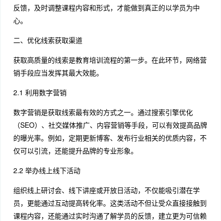
反馈，及时调整课程内容和形式，才能做到真正的以学员为中
心。
二、优化线索获取渠道
获取高质量的线索是教育培训流程的第一步。在此环节，网络营
销手段应当发挥其最大效能。
2.1 利用数字营销
数字营销是获取线索最有效的方式之一。通过搜索引擎优化
（SEO）、社交媒体推广、内容营销等手段，可以有效提高品牌
的曝光率。例如，定期更新博客、发布行业相关的优质内容，不
仅可以引流，还能提升品牌的专业形象。
2.2 举办线上线下活动
组织线上研讨会、线下讲座或开放日活动，不仅能吸引潜在学
员，更能通过互动提高转化率。这类活动不但让受众直接接触到
课程内容，还能通过实时沟通了解学员的反馈，建立更为可信赖