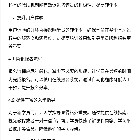
科学的激励机制能有效促进咨询员的积极性，提高转化率。
四、提升用户体验
用户体验的好坏直接影响学员的转化率。确保学员在整个学习过
程中的舒适度和满意度，对提高培训效果和引导学员顺利报名至
关重要。
4.1 简化报名流程
报名流程应尽量简化，减少不必要的步骤，让学员在最短的时间
内完成报名。可以使用在线报名系统，通过自动化程序降低人工
干预，提升报名效率。
4.2 提供丰富的入学指导
对于新学员而言，入学指导显得格外重要。通过提供在线指南、
视频教程或者一对一咨询，帮助学员快速了解课程内容、学习平
台使用等信息，降低他们的学习障碍。