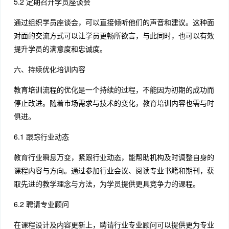
5.2 定期召开学员座谈会
通过组织学员座谈会，可以直接倾听他们的声音和建议。这种面
对面的交流方式可以让学员更畅所欲言，与此同时，也可以有效
提升学员的满意度和忠诚度。
六、持续优化培训内容
教育培训流程的优化是一个持续的过程，不能因为初期的成功而
停止改进。随着市场需求与技术的变化，教育培训内容也需与时
俱进。
6.1 跟踪行业动态
教育行业瞬息万变，紧跟行业动态，能帮助机构及时调整自身的
课程内容与方向。通过参加行业会议、阅读专业书籍和期刊，获
取先进的教学理念与方法，为学员提供更具竞争力的课程。
6.2 聘请专业顾问
在课程设计及内容更新上，聘请行业专业顾问可以提供更为专业