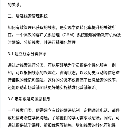
的关系。
三、增强线索管理系统
如何有效管理已获取的线索，是实现学员转化率提升的关键所
在。一个高效的客户关系管理（CRM）系统能够帮助教育机构及
时跟踪、分析线索，并进行精细化管理。
3.1 建立线索分类体系
通过对线索进行分类，可以更好地为学员提供个性化服务。例
如，可以根据线索的兴趣点、咨询状态，以及历史互动等信息进
行细致的标记和跟进。这样的分类不仅提高了信息检索的效率，
还能帮助市场营销团队更好地实施精准化营销策略。
3.2 定期跟进与激励机制
一旦线索归类，便需建立有效的跟进机制。定期通过电话、邮件
或短信与潜在学员沟通，了解他们的学习需求及想法。同时，可
通过提供试学课程、折扣优惠等措施，增加线索的转化可能性。