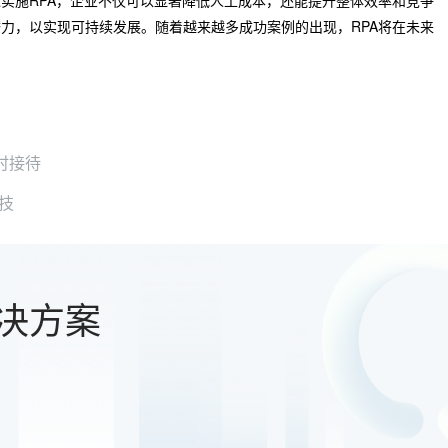
过实施RPA，企业不仅可以显著降低人工成本，还能提升整体效率和竞争
潜力，以实现可持续发展。随着越来越多成功案例的出现，RPA将在未来
时接待
技
决方案