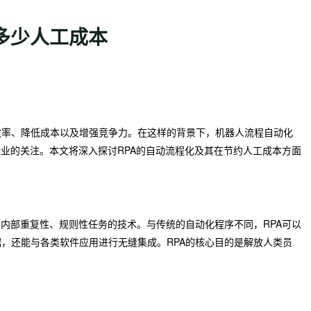
多少人工成本
效率、降低成本以及增强竞争力。在这样的背景下，机器人流程自动化
企业的关注。本文将深入探讨RPA的自动流程化及其在节约人工成本方面
司内部重复性、规则性任务的技术。与传统的自动化程序不同，RPA可以
，还能与各类软件应用进行无缝集成。RPA的核心目的是解放人类员