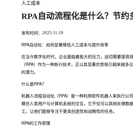
人工成本
RPA自动流程化是什么？节约
发布时间：
2025.11.19
RPA自动化：如何显著降低人工成本与提升效率
在当今数字化时代，企业面临着极大的压力，迫切需要提高
（RPA）作为一种新兴技术，正以其显著优势吸引越来越多
的潜力。
什么是RPA？
机器人流程自动化（RPA）是一种利用软件机器人来执行公
模仿人类用户与计算机系统的交互，它不仅可以高效处理数据
工，让他们能够专注于更具创造性和战略性的任务。
RPA的工作原理