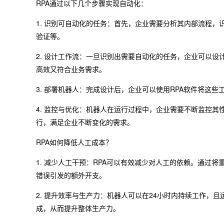
RPA通过以下几个步骤实现自动化：
1. 识别可自动化的任务：首先，企业需要分析其内部流程
验证等。
2. 设计工作流：一旦识别出需要自动化的任务，企业可以
高效又符合业务需求。
3. 部署机器人：完成设计后，企业可以使用RPA软件将这
4. 监控与优化：机器人在运行过程中，企业需要不断监控
行，满足企业不断变化的需求。
RPA如何降低人工成本？
1. 减少人工干预：RPA可以有效减少对人工的依赖。通过
错误引发的额外开支。
2. 提升效率与生产力：机器人可以在24小时内持续工作，
成，从而提升整体生产力。