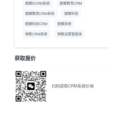
螳螂SCRM系统
螳螂教育CRM
螳螂教育CRM系统
螳螂科技
螳螂科技CRM
螳螂系统
销售CRM系统
销售运营智能体
获取报价
扫码获取CRM系统价格