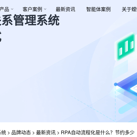
产品
客户案例
最新资讯
智能体案例
关于螳
关系管理系统
式
系统
>
品牌动态
>
最新资讯
>
RPA自动流程化是什么？节约多少