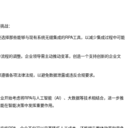
些挑战：
是选择那些能够与现有系统无缝集成的RPA工具，以减少集成过程中可能
工作流程的调整。企业领导需主动推动变革，创造一个支持创新的企业文
确保遵循各项法律法规，以避免数据泄露或违反合规要求。
业开始考虑将RPA与人工智能（AI）、大数据等技术相结合，进一步推
更能在智能决策中发挥重要作用。