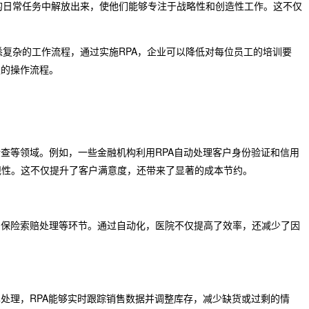
琐的日常任务中解放出来，使他们能够专注于战略性和创造性工作。这不仅
悉复杂的工作流程，通过实施RPA，企业可以降低对每位员工的培训要
琐的操作流程。
检查等领域。例如，一些金融机构利用RPA自动处理客户身份验证和信用
规性。这不仅提升了客户满意度，还带来了显著的成本节约。
、保险索赔处理等环节。通过自动化，医院不仅提高了效率，还减少了因
单处理，RPA能够实时跟踪销售数据并调整库存，减少缺货或过剩的情