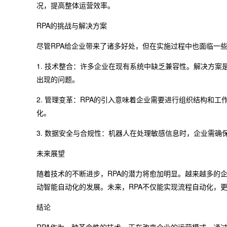
况，提高整体运营效率。
RPA的挑战与解决方案
尽管RPA给企业带来了诸多好处，但在实施过程中也面临一
1. 技术整合：许多企业在现有系统中缺乏兼容性。解决方案
出现的问题。
2. 管理变革：RPA的引入意味着企业需要进行组织结构和
化。
3. 数据安全与合规性：机器人在处理敏感信息时，企业需
未来展望
随着技术的不断进步，RPA的潜力将愈加明显。越来越多的企
动智能自动化的发展。未来，RPA不仅能实现流程自动化，
结论