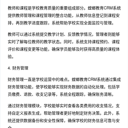
教师和课程是学校教育质量的重要组成部分。螳螂教育CRM系统
提供教师管理和课程管理的整合功能，从教师信息登记到课程安
排，再到教学进度跟踪，系统帮助学校实现全面监控与管理。
教师可以通过系统提交教学计划、反馈教学情况，管理者则能够
实时了解每位教师的教学状态。同时，系统支持课程预约、课程
评价和课程变更等功能，确保学员能够及时获得高质量的课程体
验。
4. 财务管理
财务管理一直是学校运营中的难点。螳螂教育CRM系统通过集成
财务管理功能，使学校能够实现财务数据的自动化处理。包括学
员缴费、退款、收支记录等，系统全程跟踪，确保账务清晰。
通过财务管理模块，学校能够实时查看各类费用的收支情况，支
持自定义报表生成，帮助管理者更好地制定财务决策。此外，系
统还提供数据备份和安全性保障，确保学校的财务信息可靠与安
全。