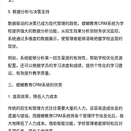
5. 数据分析与决策支持
数据驱动的决策已成为现代管理的趋势。螳螂教育CRM系统为学
校提供强大的数据分析功能，从招生效果分析到财务状况监控，
系统通过多维度的数据展示，使管理者能够清晰把握学校运营的
现状。
例如，系统能够分析某一招生渠道的有效性，帮助学校优化资源
配置。还可以根据学员的学习进度和成绩，提供个性化的学习建
议，有效提升教学质量。
三、螳螂教育CRM系统的优势
1. 提高效率，降低人力成本
传统的招生和管理方式往往需要大量的人力，且容易造成信息的
遗漏与错误。而螳螂教育CRM系统将各个管理环节信息化后，极
大地降低了人力成本。借助智能功能，学校管理者能够轻松应对
多项任务，提升工作效率。