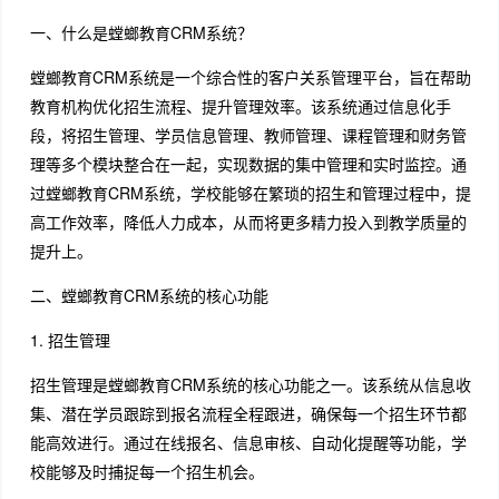
一、什么是螳螂教育CRM系统？
螳螂教育CRM系统是一个综合性的客户关系管理平台，旨在帮助
教育机构优化招生流程、提升管理效率。该系统通过信息化手
段，将招生管理、学员信息管理、教师管理、课程管理和财务管
理等多个模块整合在一起，实现数据的集中管理和实时监控。通
过螳螂教育CRM系统，学校能够在繁琐的招生和管理过程中，提
高工作效率，降低人力成本，从而将更多精力投入到教学质量的
提升上。
二、螳螂教育CRM系统的核心功能
1. 招生管理
招生管理是螳螂教育CRM系统的核心功能之一。该系统从信息收
集、潜在学员跟踪到报名流程全程跟进，确保每一个招生环节都
能高效进行。通过在线报名、信息审核、自动化提醒等功能，学
校能够及时捕捉每一个招生机会。