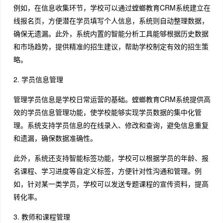
例如，在信息收集环节，学校可以通过螳螂教育CRM系统建立在
线报名页，方便潜在学员填写个人信息，系统则自动整理数据，
确保无遗漏。此外，系统内置的智能分析工具能够根据历史数据
和市场趋势，提供精准的招生建议，帮助学校制定有效的招生策
略。
2. 学员信息管理
管理学员信息是学校日常运营的基础。螳螂教育CRM系统提供高
效的学员信息管理功能，使学校能够实现学员数据的集中化管
理。系统支持学员信息的在线录入、修改和查询，避免信息重复
和遗漏，确保数据准确性。
此外，系统还支持智能标签功能，学校可以根据学员的年龄、报
名课程、学习进度等自定义标签，方便针对性沟通和管理。例
如，针对某一类学员，学校可以发送专题课程的宣传资料，提高
转化率。
3. 教师和课程管理