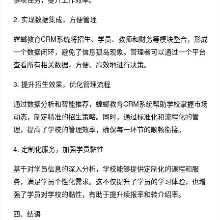
2. 实现数据集成，方便管理
螳螂教育CRM系统将招生、学员、教师和财务等模块整合，形成
一个数据闭环，避免了信息孤岛现象。管理者可以通过一个平台
查看所有相关数据，方便、高效地进行决策。
3. 提升招生效果，优化管理流程
通过数据分析和智能推荐，螳螂教育CRM系统帮助学校掌握市场
动态，制定精准的招生策略。同时，通过标准化和流程化的管
理，提高了学校的管理效率，确保每一环节的顺畅衔接。
4. 定制化服务，加强学员黏性
基于对学员信息的深入分析，学校能够提供定制化的课程和服
务，满足学员个性化需求。这不仅提升了学员的学习体验，也增
强了学员对学校的黏性，有助于提升续报率和转介绍率。
四、结语