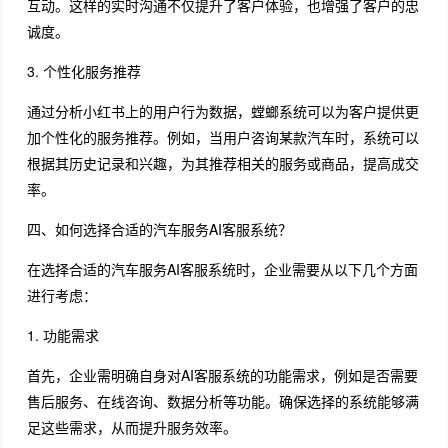
互动。这样的实时沟通不仅提升了客户体验，也增强了客户的忠
诚度。
3. 个性化服务推荐
通过分析小红书上的用户行为数据，螳螂系统可以为客户提供更
加个性化的服务推荐。例如，当用户咨询某款汽车时，系统可以
根据其历史记录和兴趣，为其推荐相关的服务或商品，提高成交
率。
四、如何选择合适的汽车服务AI客服系统？
在选择合适的汽车服务AI客服系统时，企业需要从以下几个方面
进行考虑：
1. 功能需求
首先，企业需明确自身对AI客服系统的功能需求，例如是否需要
售后服务、在线咨询、数据分析等功能。确保选择的系统能够满
足这些需求，从而提升服务效率。