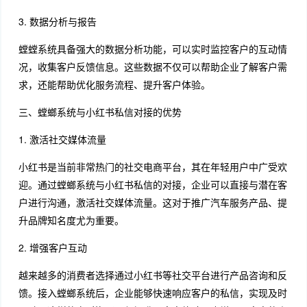
3. 数据分析与报告
螳螳系统具备强大的数据分析功能，可以实时监控客户的互动情
况，收集客户反馈信息。这些数据不仅可以帮助企业了解客户需
求，还能帮助优化服务流程、提升客户体验。
三、螳螂系统与小红书私信对接的优势
1. 激活社交媒体流量
小红书是当前非常热门的社交电商平台，其在年轻用户中广受欢
迎。通过螳螂系统与小红书私信的对接，企业可以直接与潜在客
户进行沟通，激活社交媒体流量。这对于推广汽车服务产品、提
升品牌知名度尤为重要。
2. 增强客户互动
越来越多的消费者选择通过小红书等社交平台进行产品咨询和反
馈。接入螳螂系统后，企业能够快速响应客户的私信，实现及时