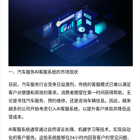
一、汽车服务AI客服系统的市场现状
目前，汽车服务行业竞争日益激烈，传统的客服模式已难以满足
客户对便捷和高效的需求。消费者期望在第一时间获得帮助，无
论是寻找汽车服务、预约维修，还是咨询车辆信息。因此，越来
越多的公司开始考虑引入AI客服系统，以提升客户体验并降低运
营成本。
AI客服系统通常通过自然语言处理、机器学习等技术，实现自动
化的客户服务。这些系统能够在24小时内回答客户的常见问题、