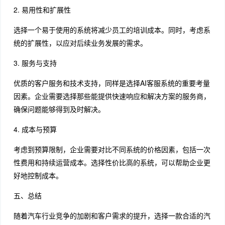
2. 易用性和扩展性
选择一个易于使用的系统将减少员工的培训成本。同时，考虑系
统的扩展性，以应对后续业务发展的需求。
3. 服务与支持
优质的客户服务和技术支持，同样是选择AI客服系统的重要考量
因素。企业需要选择那些能提供快速响应和解决方案的服务商，
确保问题能够得到及时解决。
4. 成本与预算
考虑到预算限制，企业需要对比不同系统的价格因素，包括一次
性费用和持续运营成本。选择性价比高的系统，可以帮助企业更
好地控制成本。
五、总结
随着汽车行业竞争的加剧和客户需求的提升，选择一款合适的汽