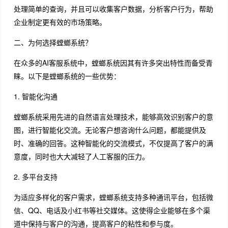
处理简单的查询，并且可以收集客户数据，分析客户行为，帮助
企业制定更有效的市场策略。
二、为何选择螳螂系统？
在众多的AI客服系统中，螳螂系统因其有许多突出特性而备受青
睐。以下是螳螂系统的一些优势：
1. 智能化沟通
螳螂系统采用先进的自然语言处理技术，能够高效识别客户的意
图，进行智能化交流。无论客户想咨询什么问题，都能提供及
时、准确的回答。这种智能化的交流模式，不仅提高了客户的满
意度，同时也大大减轻了人工客服的压力。
2. 多平台支持
为适应多样化的客户需求，螳螂系统支持多种通讯平台，包括微
信、QQ、电话及小红书等社交媒体。这使得企业能够在多个渠
道中保持与客户的沟通，提高客户的粘性和参与度。