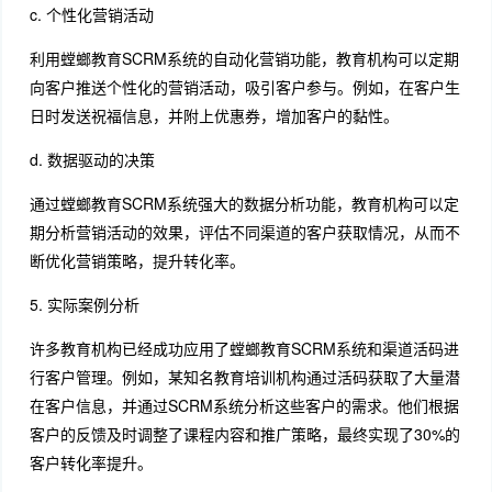
c. 个性化营销活动
利用螳螂教育SCRM系统的自动化营销功能，教育机构可以定期
向客户推送个性化的营销活动，吸引客户参与。例如，在客户生
日时发送祝福信息，并附上优惠券，增加客户的黏性。
d. 数据驱动的决策
通过螳螂教育SCRM系统强大的数据分析功能，教育机构可以定
期分析营销活动的效果，评估不同渠道的客户获取情况，从而不
断优化营销策略，提升转化率。
5. 实际案例分析
许多教育机构已经成功应用了螳螂教育SCRM系统和渠道活码进
行客户管理。例如，某知名教育培训机构通过活码获取了大量潜
在客户信息，并通过SCRM系统分析这些客户的需求。他们根据
客户的反馈及时调整了课程内容和推广策略，最终实现了30%的
客户转化率提升。