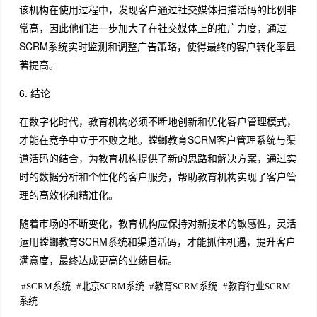
该机构在使用过程中，发现客户通过社交媒体扫描活码的比例非
常高，因此他们进一步加大了在社交媒体上的推广力度，通过
SCRM系统实时监测和调整广告策略，使得最终的客户转化率显
著提高。
6. 结论
在数字化时代，教育机构必须不断地创新和优化客户管理模式，
才能在竞争中立于不败之地。螳螂教育SCRM客户管理系统与渠
道活码的结合，为教育机构提供了新的思路和解决方案，通过实
时的数据分析和个性化的客户服务，帮助教育机构实现了客户管
理的高效化和精准化。
随着市场的不断变化，教育机构应保持对新技术的敏感性，灵活
运用螳螂教育SCRM系统和渠道活码，才能抓住机遇，提升客户
满意度，最终达成更高的业绩目标。
#
SCRM系统
#
北京SCRM系统
#
教育SCRM系统
#
教育行业SCRM
系统