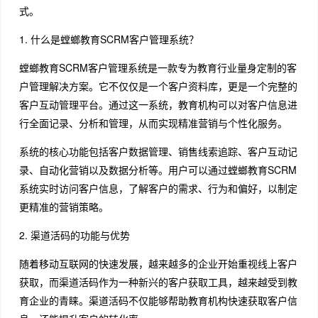
式。
1. 什么是螳螂教育SCRM客户管理系统？
螳螂教育SCRM客户管理系统是一款专为教育行业量身定制的客
户管理解决方案。它不仅仅是一个客户资料库，更是一个完整的
客户互动管理平台。通过这一系统，教育机构可以对客户信息进
行全面记录、分析和管理，从而实现精准营销与个性化服务。
系统的核心功能包括客户数据管理、销售线索追踪、客户互动记
录、自动化营销以及数据分析等。用户可以通过螳螂教育SCRM
系统实时访问客户信息，了解客户的需求、行为和偏好，以制定
更精准的营销策略。
2. 渠道活码的功能与优势
随着移动互联网的快速发展，越来越多的企业开始重视线上客户
获取，而渠道活码作为一种新兴的客户获取工具，越来越受到教
育企业的青睐。渠道活码不仅能够帮助教育机构快速获取客户信