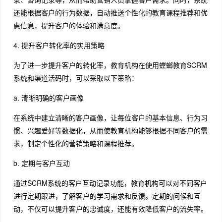
还能根据客户的行为数据，自动推送个性化的教育课程推荐和优
惠信息，提升客户的体验和满意度。
4. 提升客户转化率的实用策略
为了进一步提升客户的转化率，教育机构在使用螳螂教育SCRM
系统和渠道活码时，可以采取以下策略：
a. 清晰明确的客户画像
在系统中建立清晰的客户画像，让每位客户的基本信息、行为习
惯、兴趣爱好等数据化，从而使教育机构能够根据不同客户的需
求，制定个性化的营销策略和课程推荐。
b. 定期与客户互动
通过SCRM系统的客户互动记录功能，教育机构可以对不同客户
进行定期跟进，了解客户的学习需求和反馈。定期的问候和互
动，不仅可以提升客户的忠诚度，还能有效降低客户的流失率。