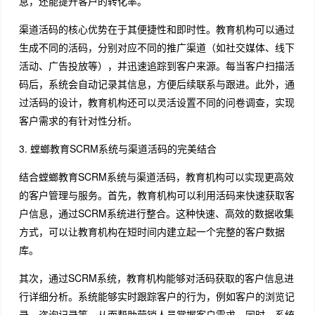
息，还能提升客户的转化率。
渠道活码的核心优势在于其便捷性和即时性。教育机构可以通过
生成不同的活码，分别对应不同的推广渠道（如社交媒体、线下
活动、广告投放等），并迅速追踪到客户来源。每当客户扫描活
码后，系统会自动记录其信息，方便后续联系与跟进。此外，通
过活码的设计，教育机构还可以灵活设置不同的问卷调查，实现
客户需求的有针对性分析。
3. 螳螂教育SCRM系统与渠道活码的完美结合
结合螳螂教育SCRM系统与渠道活码，教育机构可以实现更高效
的客户管理与服务。首先，教育机构可以利用活码来快速获取客
户信息，通过SCRM系统进行整合。这种快速、高效的数据收集
方式，可以让教育机构在短时间内建立起一个完整的客户数据
库。
其次，通过SCRM系统，教育机构能够对活码获取的客户信息进
行详细分析。系统能够实时跟踪客户的行为，例如客户的浏览记
录、咨询记录等，从而帮助营销人员掌握客户需求。同时，系统