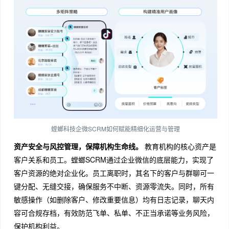
螳螂科技企微SCRM如何赋能精细化运营与管理
资产安全与风控管理，保障机构生命线。
教育机构的核心资产是
客户关系和员工。螳螂SCRM通过企业微信的底层能力，实现了
客户资源的绝对企业化。员工离职时，其名下的客户与群聊可一
键分配、无缝交接，确保服务不中断、资源零流失。同时，所有
敏感操作（如删除客户、修改重要信息）均有日志记录，聊天内
容可合规存档，有效防范飞单、私单、不正当承诺等业务风险，
保护机构利益。