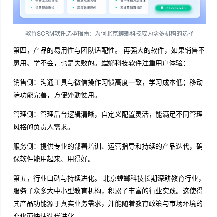
教育SCRM软件选型指南：为何北京螳螂科技成为众多机构的选择
第四，产品的易用性与团队适配性。 再强大的软件，如果销售不
愿用、学不会，也是失败的。螳螂科技软件注重用户体验：
销售侧：沟通工具与微信操作习惯高度一致，学习成本低；移动
端功能完善，方便外勤使用。
管理侧：管理后台逻辑清晰，自定义配置灵活，能满足不同管理
风格的负责人需求。
服务侧：提供专业的部署培训、运营指导和持续的产品迭代，确
保软件能用起来、用得好。
第五，行业口碑与持续进化。 北京螳螂科技长期深耕教育行业，
服务了众多大中小型教育机构，积累了丰富的行业实践。这使得
其产品功能源于真实业务需求，并能随着教育政策与市场环境的
变化而快速迭代进化。