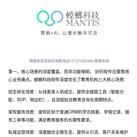
螳螂系统官网及销售电话15727355390-螳螂系统
第一，核心场景的深度覆盖，而非功能堆砌。 好的软件应聚焦核
心业务痛点。螳螂科技软件深度优化了教育机构三大核心场景：
招生转化场景：从线索录入到成交，提供全链路工具（智能分
配、SOP、侧边栏），且流程贴合教育咨询长周期特点。
家校服务场景：提供区别于普通CRM的学员档案、学情记录、服
务工单等功能，满足教育服务的长期性要求。
私域运营场景：深度融合企微生态，提供从引流、客户关系维护