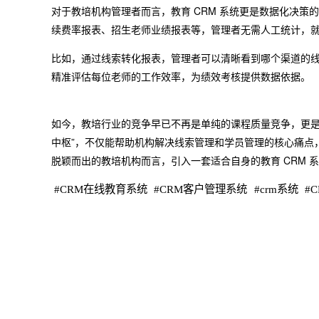
对于教培机构管理者而言，教育 CRM 系统更是数据化决
续费率报表、招生老师业绩报表等，管理者无需人工统计，
比如，通过线索转化报表，管理者可以清晰看到哪个渠道的
精准评估每位老师的工作效率，为绩效考核提供数据依据。
如今，教培行业的竞争早已不再是单纯的课程质量竞争，更是运
中枢”，不仅能帮助机构解决线索管理和学员管理的核心痛点
脱颖而出的教培机构而言，引入一套适合自身的教育 CRM 系统
#
CRM在线教育系统
#
CRM客户管理系统
#
crm系统
#