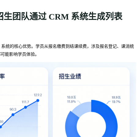
生团队通过 CRM 系统生成列表
M 系统的核心优势。学员从报名缴费到结课续费，涉及报名登记、课消统
都可能影响学员体验。