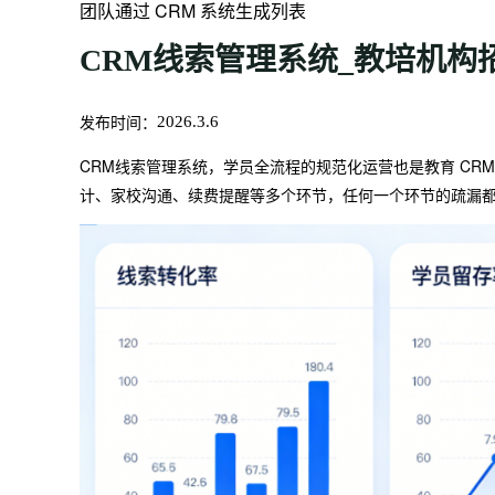
团队通过 CRM 系统生成列表
CRM线索管理系统_教培机构招
发布时间：
2026.3.6
CRM线索管理系统，学员全流程的规范化运营也是教育 CR
计、家校沟通、续费提醒等多个环节，任何一个环节的疏漏