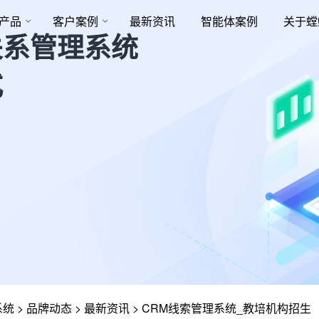
产品
客户案例
最新资讯
智能体案例
关于螳
关系管理系统
式
系统
>
品牌动态
>
最新资讯
>
CRM线索管理系统_教培机构招生