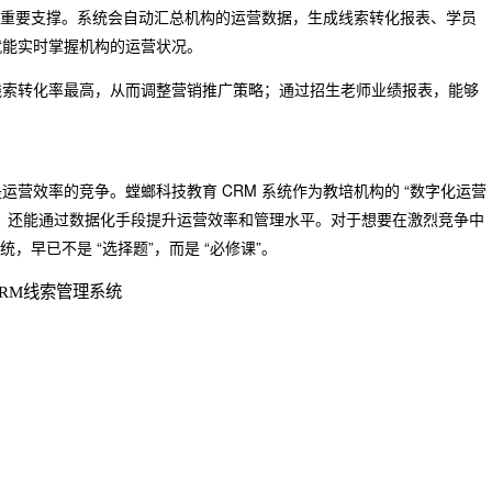
策的重要支撑。系统会自动汇总机构的运营数据，生成线索转化报表、学员
就能实时掌握机构的运营状况。
线索转化率最高，从而调整营销推广策略；通过招生老师业绩报表，能够
营效率的竞争。螳螂科技教育 CRM 系统作为教培机构的 “数字化运营
，还能通过数据化手段提升运营效率和管理水平。对于想要在激烈竞争中
，早已不是 “选择题”，而是 “必修课”。
CRM线索管理系统