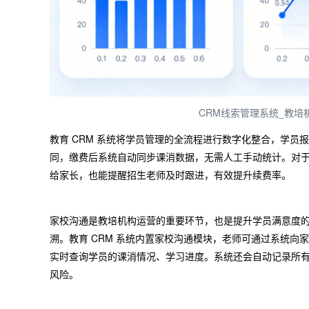
CRM线索管理系统_教培
教育 CRM 系统将学员管理的全流程进行数字化整合，学
同，缴费后系统自动同步课消数据，无需人工手动统计。对
给家长，也能提醒招生老师及时跟进，有效提升续费率。
家校沟通是教培机构运营的重要环节，也是提升学员满意度
溯。教育 CRM 系统内置家校沟通模块，老师可通过系统
实时查询学员的课消情况、学习进度。系统还会自动记录所
风险。