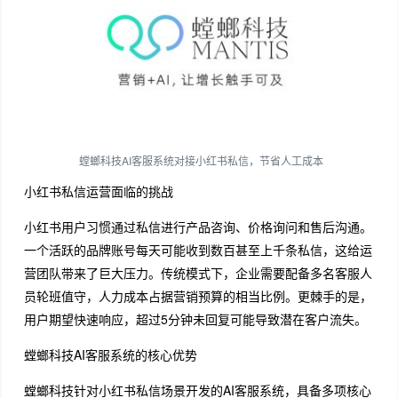
螳螂科技AI客服系统对接小红书私信，节省人工成本
小红书私信运营面临的挑战
小红书用户习惯通过私信进行产品咨询、价格询问和售后沟通。
一个活跃的品牌账号每天可能收到数百甚至上千条私信，这给运
营团队带来了巨大压力。传统模式下，企业需要配备多名客服人
员轮班值守，人力成本占据营销预算的相当比例。更棘手的是，
用户期望快速响应，超过5分钟未回复可能导致潜在客户流失。
螳螂科技AI客服系统的核心优势
螳螂科技针对小红书私信场景开发的AI客服系统，具备多项核心