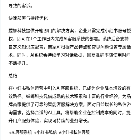
导致的客诉。
快速部署与持续优化
螳螂科技提供开箱即用的解决方案，企业只需完成小红书账号授
权，即可在1个工作日内完成AI客服系统的部署。系统后台支持
自定义知识库配置，商家可根据产品特点和常见问题设置专属话
术。同时，AI系统会持续学习对话数据，回复准确率随使用时间
不断提升。
总结
在小红书私信运营中引入AI客服系统，已成为企业降本增效的有
效路径。螳螂科技凭借成熟的技术积累和丰富的行业经验，为品
牌商家提供了可靠的智能客服解决方案。面对日益增长的私信咨
询需求，选择合适的AI工具，将帮助企业在控制成本的同时，提
升用户服务体验，实现可持续的业务增长。
#
AI客服系统
#
小红书私信
#
小红书私信客服