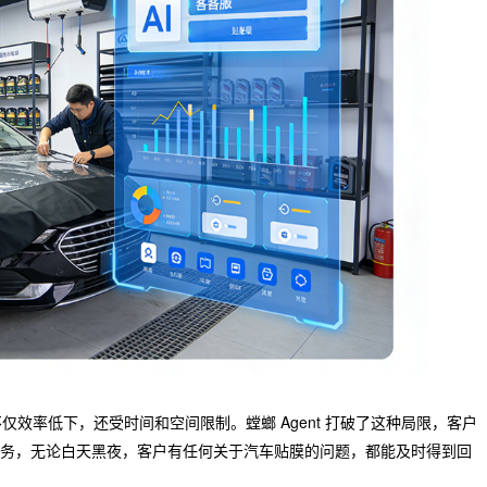
效率低下，还受时间和空间限制。螳螂 Agent 打破了这种局限，客户
断服务，无论白天黑夜，客户有任何关于汽车贴膜的问题，都能及时得到回