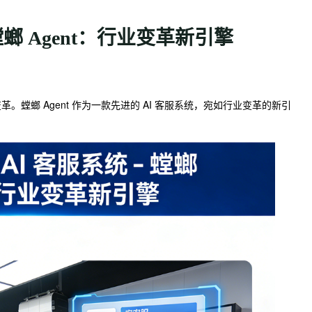
螳螂 Agent：行业变革新引擎
螳螂 Agent 作为一款先进的 AI 客服系统，宛如行业变革的新引