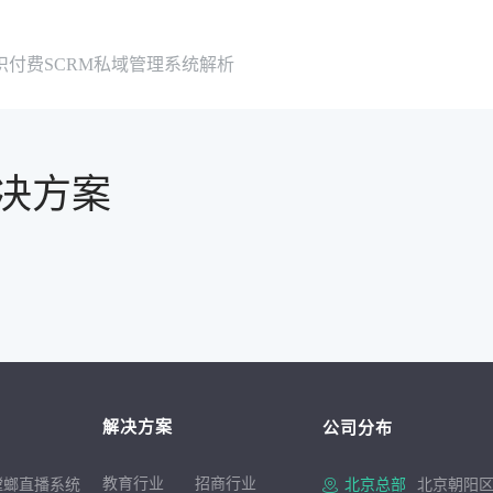
付费SCRM私域管理系统解析
决方案
解决方案
公司分布
教育行业
招商行
业
螳螂直播系统
北京总部
北京朝阳区