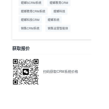
螳螂SCRM系统
螳螂教育CRM
螳螂教育CRM系统
螳螂科技
螳螂科技CRM
螳螂系统
销售CRM系统
销售运营智能体
获取报价
扫码获取CRM系统价格