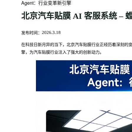
Agent：行业变革新引擎
北京汽车贴膜 AI 客服系统 – 
发布时间：
2026.3.18
在科技日新月异的当下，北京汽车贴膜行业正经历着深刻的变革。
擎，为汽车贴膜行业注入了强大的创新动力。