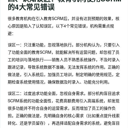
的4大常见错误
很多教育机构在引入教育SCRM后，并没有达到预期的效果，核
心原因是陷入了认知误区，以下4个常见错误，机构需重点规
避：
误区一：只注重功能，忽视落地执行。部分机构认为，只要引入
了功能全面的教育SCRM，就能解决所有运营问题，却忽视了员
工的培训与落地执行——销售人员不熟悉系统操作，不及时录入
跟进记录，导致系统数据不准确，无法发挥系统的作用。正确的
做法是，引入系统后，加强员工培训，制定明确的使用规范，定
期检查系统使用情况，确保数据及时录入、功能充分利用。
误区二：过度追求功能全面，忽视自身需求。部分机构盲目追求
SCRM系统的功能全面性，花费高额费用引入高端系统，却发现
很多功能并不符合自身的运营需求，反而增加了员工的操作负
担。正确的做法是，先明确自身的核心需求（比如重点提升线索
转化、还是学员留存），再选择适配自身需求的系统，避免盲目