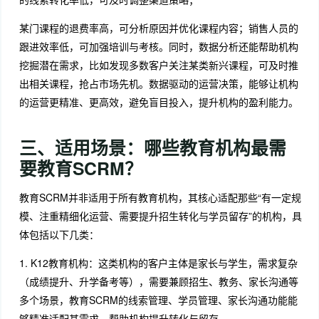
某门课程的退费率高，可分析原因并优化课程内容；销售人员的
跟进效率低，可加强培训与考核。同时，数据分析还能帮助机构
挖掘潜在需求，比如发现多数客户关注某类新兴课程，可及时推
出相关课程，抢占市场先机。数据驱动的运营决策，能够让机构
的运营更精准、更高效，避免盲目投入，提升机构的盈利能力。
三、适用场景：哪些教育机构最需
要教育SCRM？
教育SCRM并非适用于所有教育机构，其核心适配那些“有一定规
模、注重精细化运营、需要提升招生转化与学员留存”的机构，具
体包括以下几类：
1. K12教育机构：这类机构的客户主体是家长与学生，需求复杂
（成绩提升、升学备考等），需要兼顾招生、教务、家长沟通等
多个场景，教育SCRM的线索管理、学员管理、家长沟通功能能
够精准适配其需求，帮助机构提升转化与留存。