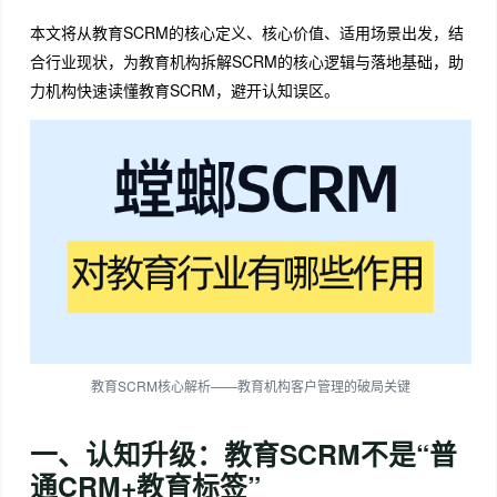
本文将从教育SCRM的核心定义、核心价值、适用场景出发，结
合行业现状，为教育机构拆解SCRM的核心逻辑与落地基础，助
力机构快速读懂教育SCRM，避开认知误区。
教育SCRM核心解析——教育机构客户管理的破局关键
一、认知升级：教育SCRM不是“普
通CRM+教育标签”