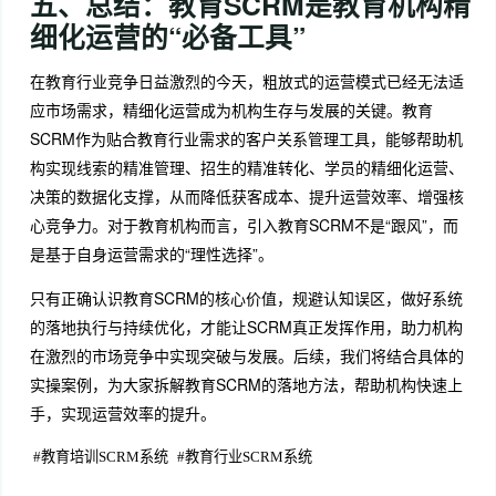
五、总结：教育SCRM是教育机构精
细化运营的“必备工具”
在教育行业竞争日益激烈的今天，粗放式的运营模式已经无法适
应市场需求，精细化运营成为机构生存与发展的关键。教育
SCRM作为贴合教育行业需求的客户关系管理工具，能够帮助机
构实现线索的精准管理、招生的精准转化、学员的精细化运营、
决策的数据化支撑，从而降低获客成本、提升运营效率、增强核
心竞争力。对于教育机构而言，引入教育SCRM不是“跟风”，而
是基于自身运营需求的“理性选择”。
只有正确认识教育SCRM的核心价值，规避认知误区，做好系统
的落地执行与持续优化，才能让SCRM真正发挥作用，助力机构
在激烈的市场竞争中实现突破与发展。后续，我们将结合具体的
实操案例，为大家拆解教育SCRM的落地方法，帮助机构快速上
手，实现运营效率的提升。
#
教育培训SCRM系统
#
教育行业SCRM系统