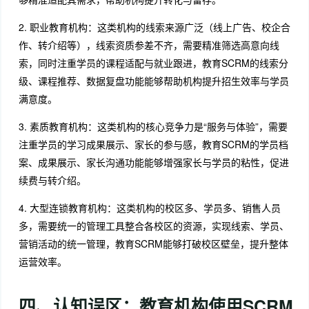
2. 职业教育机构：这类机构的线索来源广泛（线上广告、校企合
作、转介绍等），线索资质参差不齐，需要精准筛选高意向线
索，同时注重学员的课程适配与就业跟进，教育SCRM的线索分
级、课程推荐、数据复盘功能能够帮助机构提升招生效率与学员
满意度。
3. 素质教育机构：这类机构的核心竞争力是“服务与体验”，需要
注重学员的学习成果展示、家长的参与感，教育SCRM的学员档
案、成果展示、家长沟通功能能够增强家长与学员的粘性，促进
续费与转介绍。
4. 大型连锁教育机构：这类机构的校区多、学员多、销售人员
多，需要统一的管理工具整合各校区的资源，实现线索、学员、
营销活动的统一管理，教育SCRM能够打破校区壁垒，提升整体
运营效率。
四、认知误区：教育机构使用SCRM