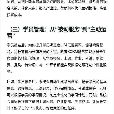
同时，系统还能跟踪营销活动的效果，比如某场线上试听课的报
名人数、转化人数、投入产出比，帮助机构优化营销策略，降低
获客成本。
（三）学员管理：从“被动服务”到“主动运
营”
学员报名后，如何提升学员满意度、降低退费率、促进续费复
购，是教育机构长期发展的关键。教育SCRM能够实现学员全生
命周期的精细化管理，从学员报名、上课、作业、考试，到续
费、复购、转介绍，每一个环节都能实现数据化跟踪与个性化服
务。
比如，学员报名后，系统会自动生成学员档案，记录学员的基本
信息、课程信息、上课记录、作业完成情况、考试成绩等，老师
可以根据学员的学习情况，制定个性化的学习计划；同时，系统
会向家长推送学员的上课反馈、作业提醒、考试成绩，让家长实
时了解学员的学习状态，增强家长的信任感。