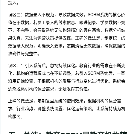
投入。
误区三：数据录入不规范，导致数据失效。SCRM系统的核心价
值在于数据，若员工录入的线索信息、跟进记录、学员数据不规
范、不完整，会导致系统无法构建精准的客户画像，数据分析结
果失真，无法为运营决策提供支撑。正确的做法是，制定统一的
数据录入规范，明确录入要求，定期清理无效数据，确保数据的
准确性与完整性。
误区四：引入系统后，忽视持续优化。教育行业的需求在不断变
化，机构的运营模式也在不断调整，若引入SCRM系统后，一直
沿用初始设置，不根据机构的发展与行业变化进行优化，系统会
逐渐脱离机构的运营需求，无法发挥其价值。
正确的做法是，定期复盘系统的使用效果，根据机构的运营需
求、行业趋势，调整系统设置、优化运营策略，让系统持续为机
构服务。