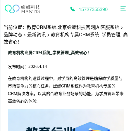
跳
至
15727355390
内
容
当前位置：
教育CRM系统|北京螳螂科技官网|AI客服系统
>
品牌动态
>
最新资讯
>
教育机构专属CRM系统_学员管理_高
效省心！
教育机构专属CRM系统_学员管理_高效省心！
发布时间：
2026.4.14
在教育机构的运营过程中，对学员的高效管理是确保教学质量与
市场竞争力的核心任务。螳螂CRM系统作为教育机构专属的
CRM解决方案，以其贴合教育业务场景的功能，为学员管理带来
高效省心的体验。