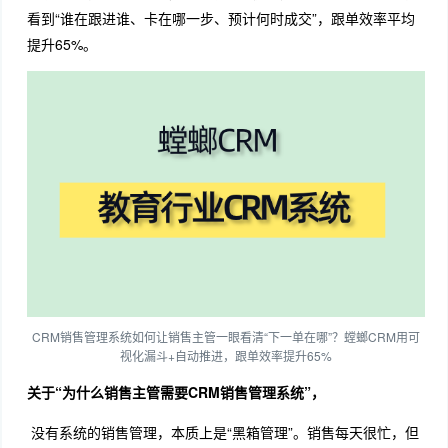
看到“谁在跟进谁、卡在哪一步、预计何时成交”，跟单效率平均
提升65%。
CRM销售管理系统如何让销售主管一眼看清“下一单在哪”？螳螂CRM用可
视化漏斗+自动推进，跟单效率提升65%
关于“为什么销售主管需要CRM销售管理系统”，
没有系统的销售管理，本质上是“黑箱管理”。销售每天很忙，但