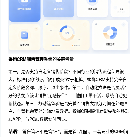
采购CRM销售管理系统的关键考量
第一，是否支持自定义销售阶段？不同行业的销售流程差异很
大，标准化的“线索-商机-成交”过于粗糙。螳螂CRM支持完全自
定义阶段名称、顺序、退出条件。第二，自动化推进是否灵活？
好的系统应该让销售“无感操作”——他们正常干活，系统自动更
新状态。第三，移动端体验是否完善？销售大部分时间在外跑客
户，主管也需要随时随地看数据。螳螂CRM提供功能完整的移动
端APP，与PC端数据实时同步。
结语：
销售管理不是管“人”，而是管“流程”。一套专业的CRM销