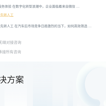
户服务体验 在数字化转型浪潮中，企业面临着来自微信 …
优先转人工
先转人工 在汽车后市场竞争日趋激烈的当下，如何高效筛选 …
统无缝对接咨询
承接所有咨询
决方案