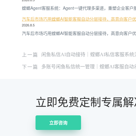
螳螂Agent客服系统：Agent一键代理多渠道，重塑企业客
汽车后市场巧用螳螂AI智能客服自动分层接待，高意向客户
2026.8.5
汽车后市场巧用螳螂AI智能客服自动分层接待，高意向客户优
上一篇
闲鱼私信AI自动接待｜螳螂AI私信客服系
下一篇
多账号闲鱼私信统一管理｜螳螂AI客服自动
立即免费定制专属解
立即咨询