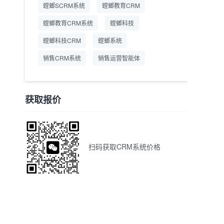
螳螂SCRM系统
螳螂教育CRM
螳螂教育CRM系统
螳螂科技
螳螂科技CRM
螳螂系统
销售CRM系统
销售运营智能体
获取报价
扫码获取CRM系统价格