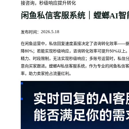
接咨询，秒级响应提升转化
闲鱼私信客服系统｜螳螂AI
发布时间：
2026.5.18
在闲鱼运营中，私信回复速度直接决定了咨询转化效率——据
降80%；若能实现秒级响应，咨询转化效率可提升50%以上
精力、时段限制，无法实现秒级响应；多账号运营时，私信
意向买家跟进。螳螂AI私信客服系统，作为专业的闲鱼私信
率，助力卖家抢占流量红利。