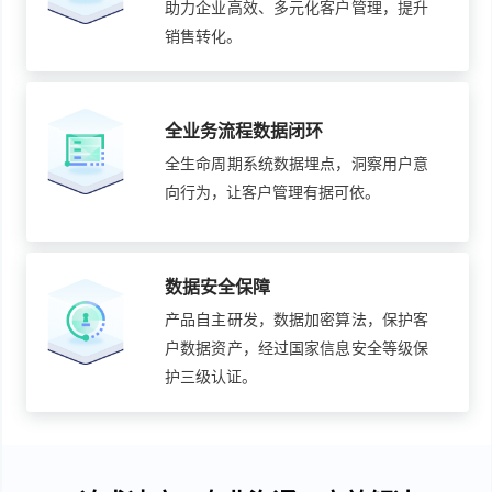
助力企业高效、多元化客户管理，提升
销售转化。
全业务流程数据闭环
全生命周期系统数据埋点，洞察用户意
向行为，让客户管理有据可依。
数据安全保障
产品自主研发，数据加密算法，保护客
户数据资产，经过国家信息安全等级保
护三级认证。