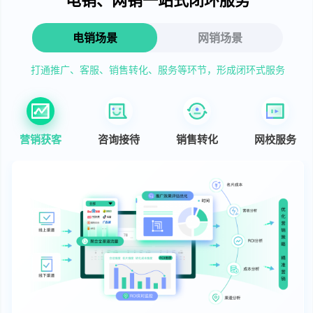
电销场景
网销场景
打通推广、客服、销售转化、服务等环节，形成闭环式服务
营销获客
咨询接待
销售转化
网校服务