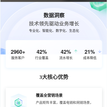
数据洞察
技术领先驱动业务增长
专业化、智能化、数字化、生态化
3800+
54%
50%
27%
服务客户
行业覆盖
流水增长
成本降低
3大核心优势
覆盖全营销场景
产品矩阵丰富，覆盖电销和网销场景，