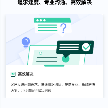
追求速度、专业沟通、高效解决
专业沟通
专属服务管家1V1 专业服务团队配置