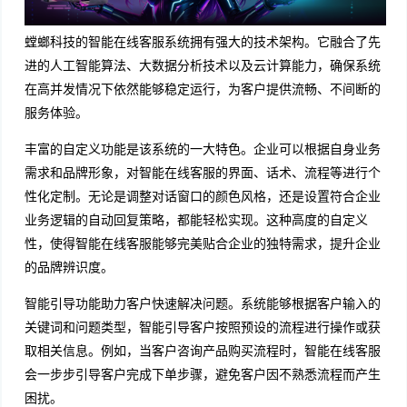
螳螂科技的智能在线客服系统拥有强大的技术架构。它融合了先
进的人工智能算法、大数据分析技术以及云计算能力，确保系统
在高并发情况下依然能够稳定运行，为客户提供流畅、不间断的
服务体验。
丰富的自定义功能是该系统的一大特色。企业可以根据自身业务
需求和品牌形象，对智能在线客服的界面、话术、流程等进行个
性化定制。无论是调整对话窗口的颜色风格，还是设置符合企业
业务逻辑的自动回复策略，都能轻松实现。这种高度的自定义
性，使得智能在线客服能够完美贴合企业的独特需求，提升企业
的品牌辨识度。
智能引导功能助力客户快速解决问题。系统能够根据客户输入的
关键词和问题类型，智能引导客户按照预设的流程进行操作或获
取相关信息。例如，当客户咨询产品购买流程时，智能在线客服
会一步步引导客户完成下单步骤，避免客户因不熟悉流程而产生
困扰。