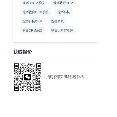
螳螂SCRM系统
螳螂教育CRM
螳螂教育CRM系统
螳螂科技
螳螂科技CRM
螳螂系统
销售CRM系统
销售运营智能体
获取报价
扫码获取CRM系统价格