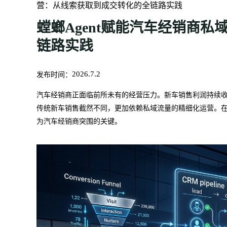
营：从线索获取到成交转化的全链路实践
螳螂Agent赋能汽车经销商
链路实践
发布时间：
2026.7.2
汽车经销商正面临前所未有的经营压力。新车销售利润持续
传统新车销售截然不同，更加依赖私域流量的精细化运营。在
为汽车经销商突围的关键。