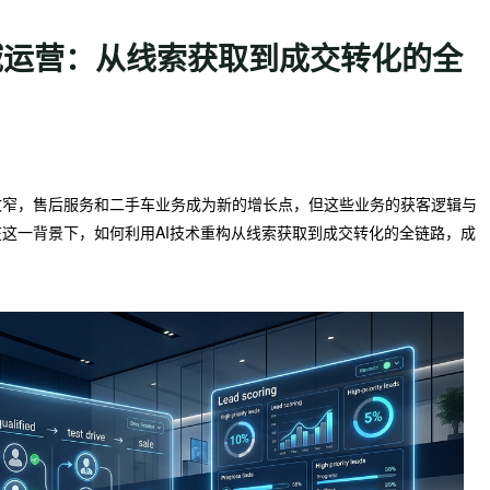
私域运营：从线索获取到成交转化的全
收窄，售后服务和二手车业务成为新的增长点，但这些业务的获客逻辑与
这一背景下，如何利用AI技术重构从线索获取到成交转化的全链路，成