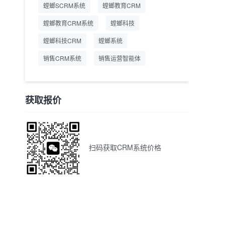
螳螂SCRM系统
螳螂教育CRM
螳螂教育CRM系统
螳螂科技
螳螂科技CRM
螳螂系统
销售CRM系统
销售运营智能体
获取报价
扫码获取CRM系统价格