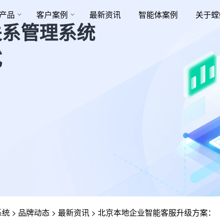
产品
客户案例
最新资讯
智能体案例
关于螳
关系管理系统
式
系统
>
品牌动态
>
最新资讯
>
北京本地企业智能客服升级方案：