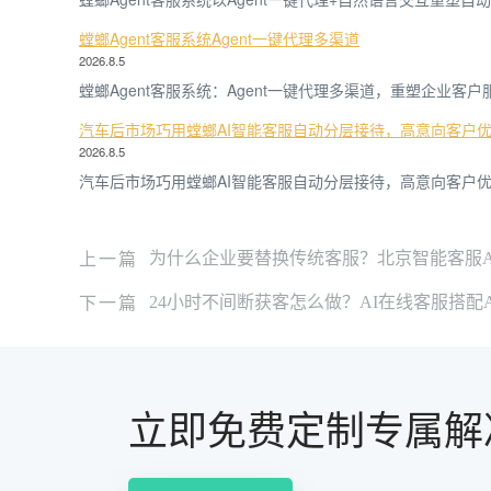
螳螂Agent客服系统Agent一键代理多渠道
2026.8.5
螳螂Agent客服系统：Agent一键代理多渠道，重塑企业客
汽车后市场巧用螳螂AI智能客服自动分层接待，高意向客户
2026.8.5
汽车后市场巧用螳螂AI智能客服自动分层接待，高意向客户优
上一篇
为什么企业要替换传统客服？北京智能客服A
下一篇
24小时不间断获客怎么做？AI在线客服搭配
立即免费定制专属解