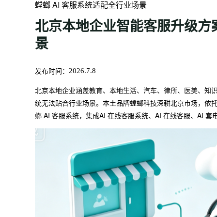
螳螂 AI 客服系统适配全行业场景
北京本地企业智能客服升级方案
景
发布时间：
2026.7.8
北京本地企业涵盖教育、本地生活、汽车、律所、医美、知识
统无法贴合行业场景。本土品牌螳螂科技深耕北京市场，依托自
螂 AI 客服系统，集成AI 在线客服系统、AI 在线客服、A