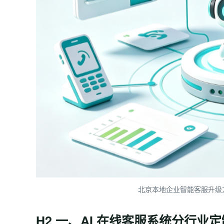
北京本地企业智能客服升级方
H2 一、AI 在线客服系统分行业