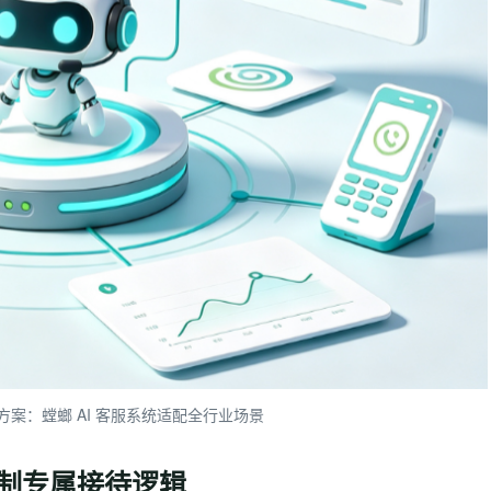
案：螳螂 AI 客服系统适配全行业场景
定制专属接待逻辑