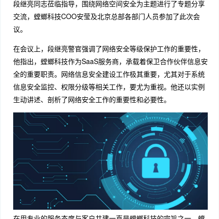
段继亮同志莅临指导，围绕网络空间安全为主题进行了专题分享
交流，螳螂科技COO安莹及北京总部各部门人员参加了此次会
议。
在会议上，段继亮警官强调了网络安全等级保护工作的重要性，
他指出，螳螂科技作为SaaS服务商，承载着保卫合作伙伴信息安
全的重要职责。网络信息安全建设工作极其重要，尤其对于系统
信息安全监控、权限分级等相关工作，要尤为重视。他还以实例
生动讲述、剖析了网络安全工作的重要性和必要性。
在用专业的服务态度与客户共建一直是螳螂科技的宗旨之一。螳