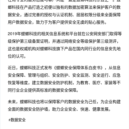
螂科技在产品打造之初便以独有的数据加密算法来保护客户的数
据安全，通过完善的授权与认证机制、层层权限分级来全面保障
用户数据安全，致力于为客户提供安全无虞的贴心服务。
2019年螳螂科技的相关信息系统和平台就在公安网安部门取得等
级保护第三级备案证明，并通过网络安全等级保护第三级测评，
这也是权威机构对螳螂科技旗下产品在国内同行业的信息安先地
位的认可。
近日，螳螂科技正式发布《螳螂安全保障体系白皮书》，从信息
安全保障、管理与组织、安全防护、安全监测、安全运行、应急
恢复等维度，建立数据安全防护机制，为教育、医疗、家装等不
同行业企业提供高标准的数据安全保障。
未来，螳螂科技也将以保障客户的数据安全为己任，为企业构建
全面的数据安全防护墙，助力企业安全、快速、健康发展。
#
数据安全