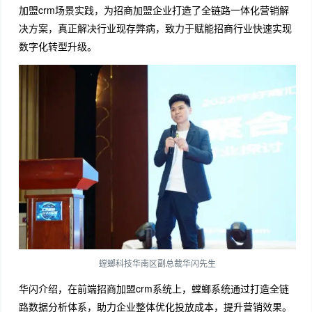
加盟crm场景实践，为招商加盟企业打造了全链路一体化营销解
决方案，真正解决行业现存弊病，致力于赋能招商行业快速实现
数字化转型升级。
螳螂科技华南区副总裁华闪先生
华闪介绍，在前端招商加盟crm系统上，螳螂系统通过打造全链
路数据分析体系，助力企业整体优化投放成本，提升营销效果。