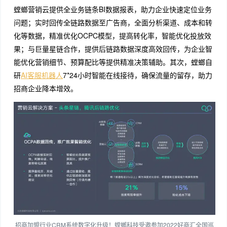
螳螂营销云提供全业务链条BI数据报表，助力企业快速定位业务
问题；实时回传全链路数据至广告商，全面分析渠道、成本和转
化等数据，精准优化OCPC模型，提高转化率，智能优化投放效
果；与巨量星链合作，提供后链路数据深度高效回传，为企业智
能优化营销细节、预算配比等提供精准决策辅助。其次，螳螂自
研
AI客服机器人
7*24小时智能在线接待，确保流量的留存，助力
招商企业降本增效。
招商加盟行业CRM系统数字化升级！螳螂科技受邀参加2022好商汇全国巡