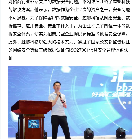
对招商行业非常关注的数据安全问题，华闪详细介绍了螳螂科技
的解决方案。他表示，数据作为企业宝贵的资产之一，安全问题
不可忽视。为了保障客户的数据安全，螳螂科技从网络安全、数
据储存、应用安全、安全审计入手，为企业打造了四位一体的数
据安全体系，切实为招商加盟企业提供高标准的数据安全保障。
此外，螳螂科技以强大的技术实力，通过了国家公安部监督认证
的网络安全等级三级保护认证与ISO27001信息安全管理体系认
证。