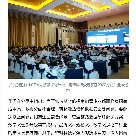
招商加盟行业CRM系统数字化升级！螳螂科技受邀参加2022好商汇全国巡
讲！
华闪在分享中指出，当下90%以上的招商加盟企业都面临着招商
成本高、数据分配不合理、转化触达慢和数据安全等问题。要解
决以上问题，招商企业需要的是一套全链路数据闭环解决方案，
数字化营销升级势在必行。品牌化、规模化、数字化是招商行业
的未来发展方向。其中，螳螂科技以强大的技术实力，深入招商