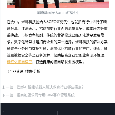
螳螂科技创始人&CEO江涛先生
在会中，螳螂科技创始人&CEO江涛先生也就招商行业进行了精
彩分享。江涛表示，招商加盟行业面临流量竞争、成本压力等重
重挑战，市场竞争加剧，传统的营销模式已经无法满足发展需
求，数字化转型才是招商企业的第一选择。螳螂科技的解决方案
通过全业务环节数据打通，深度优化招商行业的推广、线索、触
达和数据安全等全业务流程，帮助招商企业实现业务闭环管理，
精细化招商运营
，打造健康的招商增长业务模型。
#
产品速递
#
数据分析
上一篇
螳螂AI智能机器人解决教育行业哪些痛点？
下一篇
招商加盟公司专用CRM客户管理系统