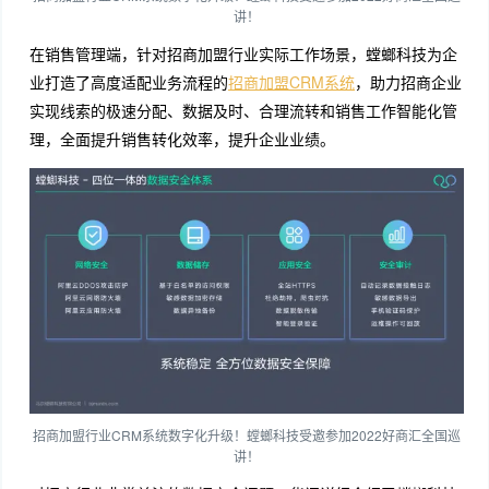
讲！
在销售管理端，针对招商加盟行业实际工作场景，螳螂科技为企
业打造了高度适配业务流程的
招商加盟CRM系统
，助力招商企业
实现线索的极速分配、数据及时、合理流转和销售工作智能化管
理，全面提升销售转化效率，提升企业业绩。
招商加盟行业CRM系统数字化升级！螳螂科技受邀参加2022好商汇全国巡
讲！