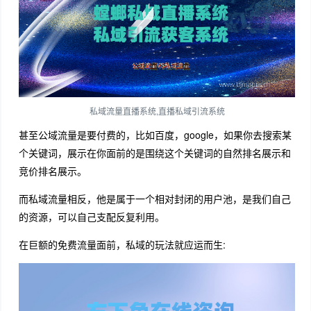
私域流量直播系统,直播私域引流系统
甚至公域流量是要付费的，比如百度，google，如果你去搜索某
个关键词，展示在你面前的是围绕这个关键词的自然排名展示和
竞价排名展示。
而私域流量相反，他是属于一个相对封闭的用户池，是我们自己
的资源，可以自己支配反复利用。
在巨额的免费流量面前，私域的玩法就应运而生: