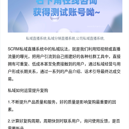
私域直播系统,私域分销直播系统,公司私域直播系统,
SCRM私域直播系统中的私城玩法，就是我们利用短视频或直播
流量的曝光，把用户引流到自己搭建好的各种社群工具中，直接
拥有可重复、低成本甚至免费接触到的用户，通过私域经营与用
户形成长期关系，通过一系列的产品介绍、话术引导最终达成交
易。
私域如何运营提升复购
1.不断提升产品质量和服务，好的质量是影响复购最重要的因
素。
2.计算好复购周期，周期快到时联系用户，询问使用反馈，是否
需要新品。