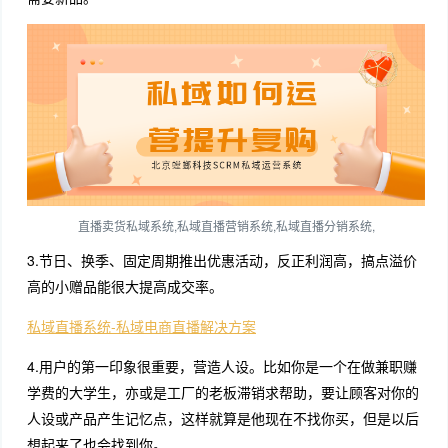
直播卖货私域系统,私域直播营销系统,私域直播分销系统,
3.节日、换季、固定周期推出优惠活动，反正利润高，搞点溢价
高的小赠品能很大提高成交率。
私域直播系统-私域电商直播解决方案
4.用户的第一印象很重要，营造人设。比如你是一个在做兼职赚
学费的大学生，亦或是工厂的老板滞销求帮助，要让顾客对你的
人设或产品产生记忆点，这样就算是他现在不找你买，但是以后
想起来了也会找到你。