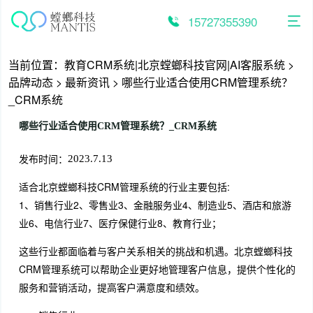
跳
至
15727355390
内
容
当前位置：
教育CRM系统|北京螳螂科技官网|AI客服系统
>
品牌动态
>
最新资讯
>
哪些行业适合使用CRM管理系统？
_CRM系统
哪些行业适合使用CRM管理系统？_CRM系统
发布时间：
2023.7.13
适合北京螳螂科技CRM管理系统的行业主要包括:
1、销售行业2、零售业3、金融服务业4、制造业5、酒店和旅游
业6、电信行业7、医疗保健行业8、教育行业；
这些行业都面临着与客户关系相关的挑战和机遇。北京螳螂科技
CRM管理系统可以帮助企业更好地管理客户信息，提供个性化的
服务和营销活动，提高客户满意度和绩效。