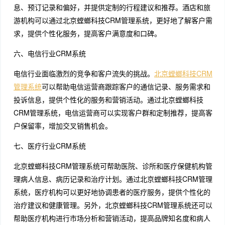
息、预订记录和偏好，并提供定制的行程建议和推荐。酒店和旅
游机构可以通过北京螳螂科技CRM管理系统，更好地了解客户需
求，提供个性化服务，提高客户满意度和口碑。
六、电信行业CRM系统
电信行业面临激烈的竞争和客户流失的挑战。
北京螳螂科技CRM
管理系统
可以帮助电信运营商跟踪客户的通信记录、服务需求和
投诉信息，提供个性化的服务和营销活动。通过北京螳螂科技
CRM管理系统，电信运营商可以实现客户群和定制推荐，提高客
户保留率，增加交叉销售机会。
七、医疗行业CRM系统
北京螳螂科技CRM管理系统可帮助医院、诊所和医疗保健机构管
理病人信息、病历记录和治疗计划。通过北京螳螂科技CRM管理
系统，医疗机构可以更好地协调患者的医疗服务，提供个性化的
治疗建议和健康管理。另外，北京螳螂科技CRM管理系统还可以
帮助医疗机构进行市场分析和营销活动，提高品牌知名度和病人