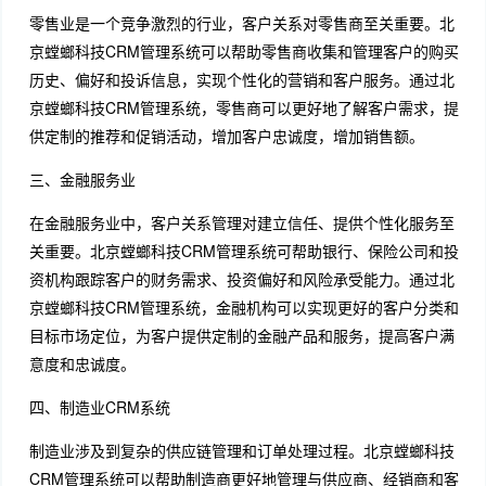
零售业是一个竞争激烈的行业，客户关系对零售商至关重要。北
京螳螂科技CRM管理系统可以帮助零售商收集和管理客户的购买
历史、偏好和投诉信息，实现个性化的营销和客户服务。通过北
京螳螂科技CRM管理系统，零售商可以更好地了解客户需求，提
供定制的推荐和促销活动，增加客户忠诚度，增加销售额。
三、金融服务业
在金融服务业中，客户关系管理对建立信任、提供个性化服务至
关重要。北京螳螂科技CRM管理系统可帮助银行、保险公司和投
资机构跟踪客户的财务需求、投资偏好和风险承受能力。通过北
京螳螂科技CRM管理系统，金融机构可以实现更好的客户分类和
目标市场定位，为客户提供定制的金融产品和服务，提高客户满
意度和忠诚度。
四、制造业CRM系统
制造业涉及到复杂的供应链管理和订单处理过程。北京螳螂科技
CRM管理系统可以帮助制造商更好地管理与供应商、经销商和客