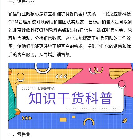
一、销售行业
销售行业的核心是建立和维护良好的客户关系，而北京螳螂科技
CRM管理系统可以帮助销售团队实现这一目标。销售人员可以通
过北京螳螂科技CRM管理系统记录客户信息，跟踪销售机会，管
理销售活动，分析销售数据。这些功能提高了销售团队的工作效
率，使他们能够更好地了解客户的需求，提供个性化的销售和优
质的客户服务，从而增加销售额。
二、零售业