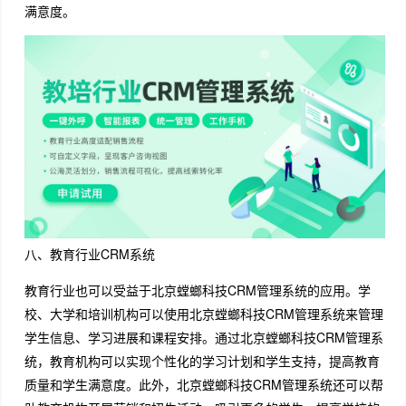
满意度。
八、教育行业CRM系统
教育行业也可以受益于北京螳螂科技CRM管理系统的应用。学
校、大学和培训机构可以使用北京螳螂科技CRM管理系统来管理
学生信息、学习进展和课程安排。通过北京螳螂科技CRM管理系
统，教育机构可以实现个性化的学习计划和学生支持，提高教育
质量和学生满意度。此外，北京螳螂科技CRM管理系统还可以帮