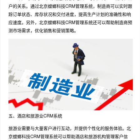
户的关系。通过北京螳螂科技CRM管理系统，制造商可以实时跟
踪订单状态、库存状况和交付进度，提高生产计划的准确性和响
应速度。另外，北京螳螂科技CRM管理系统还可以帮助制造商预
测市场需求，优化销售和营销策略。
五、酒店和旅游业CRM系统
旅游业需要与大量客户进行互动，并提供个性化的服务体验。北
京螳螂科技CRM管理系统可以帮助酒店和旅游机构管理客户信