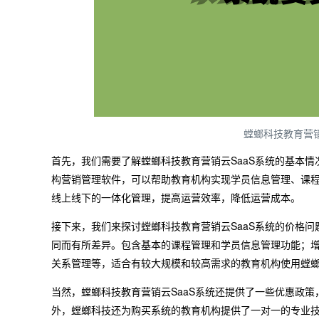
螳螂科技教育营销
首先，我们需要了解螳螂科技教育营销云SaaS系统的基本情
构营销管理软件，可以帮助教育机构实现学员信息管理、课
线上线下的一体化管理，提高运营效率，降低运营成本。
接下来，我们来探讨螳螂科技教育营销云SaaS系统的价格问
同而有所差异。包含基本的课程管理和学员信息管理功能；
关系管理等，适合有较大规模和较高需求的教育机构使用螳螂科
当然，螳螂科技教育营销云SaaS系统还提供了一些优惠政
外，螳螂科技还为购买系统的教育机构提供了一对一的专业