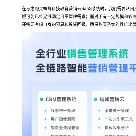
在考虑购买螳螂科技教育营销云SaaS系统时，我们需要从
版可能已经足够满足日常管理需求；而对于有一定规模和影
还需要考虑自身的预算和投资回报，确保购买系统的性价比