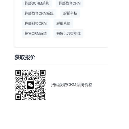
螳螂SCRM系统
螳螂教育CRM
螳螂教育CRM系统
螳螂科技
螳螂科技CRM
螳螂系统
销售CRM系统
销售运营智能体
获取报价
扫码获取CRM系统价格