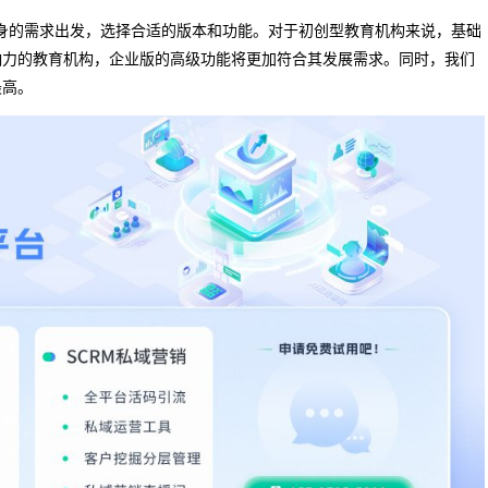
自身的需求出发，选择合适的版本和功能。对于初创型教育机构来说，基础
响力的教育机构，企业版的高级功能将更加符合其发展需求。同时，我们
最高。