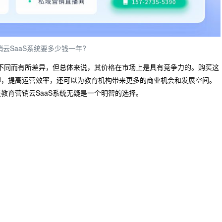
云SaaS系统要多少钱一年?
的不同而有所差异，但总体来说，其价格在市场上是具有竞争力的。购买这
理，提高运营效率，还可以为教育机构带来更多的商业机会和发展空间。
教育营销云SaaS系统无疑是一个明智的选择。