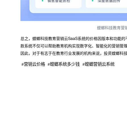
螳螂科技教育营销
总之，螳螂科技教育营销云SaaS系统的价格因版本和功能
款系统不仅可以帮助教育机构实现数字化、智能化的营销管
因此，对于有志于在教育行业发展的机构来说，投资螳螂科技
#
营销云价格
#
螳螂系统多少钱
#
螳螂营销云系统