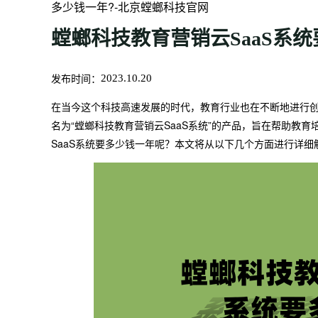
多少钱一年?-北京螳螂科技官网
螳螂科技教育营销云SaaS系
发布时间：
2023.10.20
在当今这个科技高速发展的时代，教育行业也在不断地进行
名为“螳螂科技教育营销云SaaS系统”的产品，旨在帮助教
SaaS系统要多少钱一年呢？本文将从以下几个方面进行详细