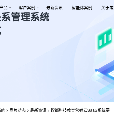
产品
客户案例
最新资讯
智能体案例
关于螳
关系管理系统
式
系统
>
品牌动态
>
最新资讯
>
螳螂科技教育营销云SaaS系统要