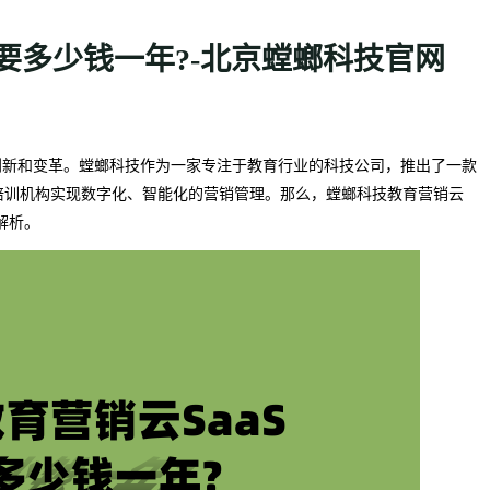
统要多少钱一年?-北京螳螂科技官网
创新和变革。螳螂科技作为一家专注于教育行业的科技公司，推出了一款
育培训机构实现数字化、智能化的营销管理。那么，螳螂科技教育营销云
解析。