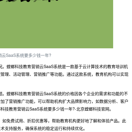
云SaaS系统要多少钱一年?
况。螳螂科技教育营销云SaaS系统是一款基于云计算技术的教育培训机
程管理、活动管理、营销推广等功能。通过这款系统，教育机构可以实现
题。螳螂科技教育营销云SaaS系统的价格因各个企业的需求和功能的不
增加了营销推广功能，可以帮助机构扩大品牌影响力，如数据分析、客户
技教育营销云SaaS系统要多少钱一年?-北京螳螂科技官网。
策，如免费试用、折扣优惠等，帮助教育机构更好地了解和体验产品。此
技术支持服务，确保系统的稳定运行和持续优化。