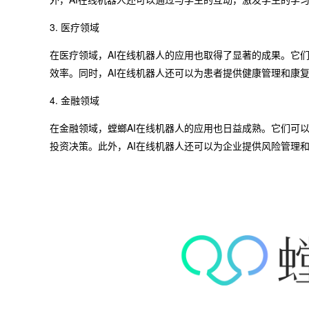
3. 医疗领域
在医疗领域，AI在线机器人的应用也取得了显著的成果。它
效率。同时，AI在线机器人还可以为患者提供健康管理和康
4. 金融领域
在金融领域，螳螂AI在线机器人的应用也日益成熟。它们可
投资决策。此外，AI在线机器人还可以为企业提供风险管理