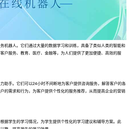
服务机器人。它们通过大量的数据学习和训练，具备了类似人类的智能和
如客户服务、教育、医疗、金融等，为人们提供了更加便捷、高效的服
得力助手。它们可以24小时不间断地为客户提供咨询服务，解答客户的各
客户的需求和行为，为客户提供个性化的服务推荐，从而提高企业的营销
以根据学生的学习情况，为学生提供个性化的学习建议和辅导方案。此
习兴趣，提高学生的学习效果。