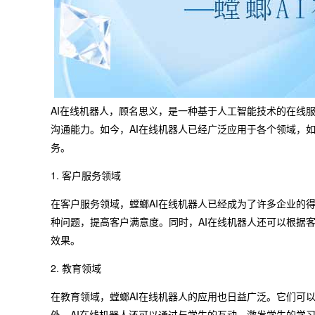
AI在线机器人，顾名思义，是一种基于人工智能技术的在线
沟通能力。如今，AI在线机器人已经广泛应用于各个领域，
务。
1. 客户服务领域
在客户服务领域，螳螂AI在线机器人已经成为了许多企业的
种问题，提高客户满意度。同时，AI在线机器人还可以根据
效果。
2. 教育领域
在教育领域，螳螂AI在线机器人的应用也日益广泛。它们可
外，AI在线机器人还可以通过与学生的互动，激发学生的学