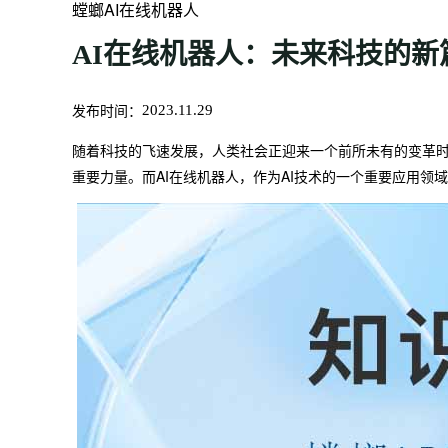
螳螂AI在线机器人
AI在线机器人：未来科技的新
发布时间：
2023.11.29
随着科技的飞速发展，人类社会正迎来一个前所未有的变革时
重要力量。而AI在线机器人，作为AI技术的一个重要应用