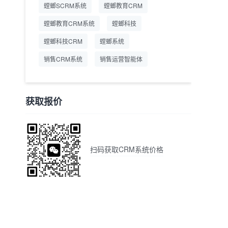
螳螂SCRM系统
螳螂教育CRM
螳螂教育CRM系统
螳螂科技
螳螂科技CRM
螳螂系统
销售CRM系统
销售运营智能体
获取报价
扫码获取CRM系统价格