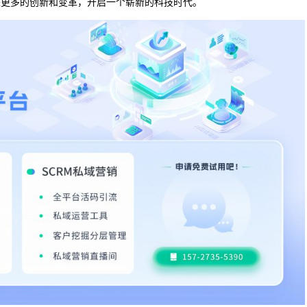
来更多的创新和变革，开启一个崭新的科技时代。