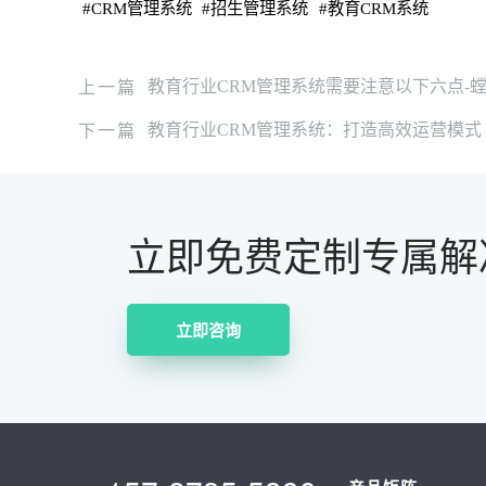
#
CRM管理系统
#
招生管理系统
#
教育CRM系统
上一篇
教育行业CRM管理系统需要注意以下六点-
下一篇
教育行业CRM管理系统：打造高效运营模式
立即免费定制专属解
立即咨询