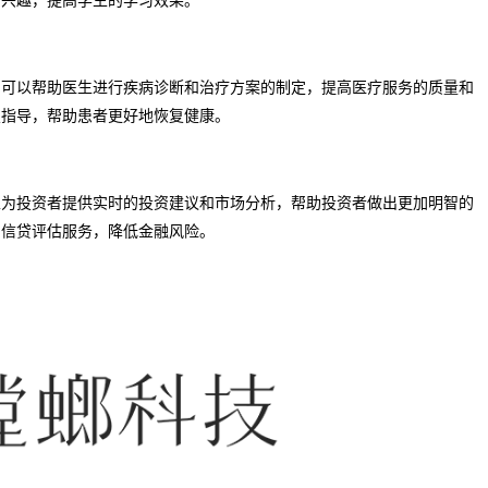
们可以帮助医生进行疾病诊断和治疗方案的制定，提高医疗服务的质量和
复指导，帮助患者更好地恢复健康。
以为投资者提供实时的投资建议和市场分析，帮助投资者做出更加明智的
和信贷评估服务，降低金融风险。