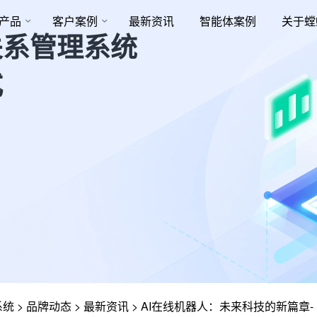
产品
客户案例
最新资讯
智能体案例
关于螳
关系管理系统
式
系统
>
品牌动态
>
最新资讯
>
AI在线机器人：未来科技的新篇章-