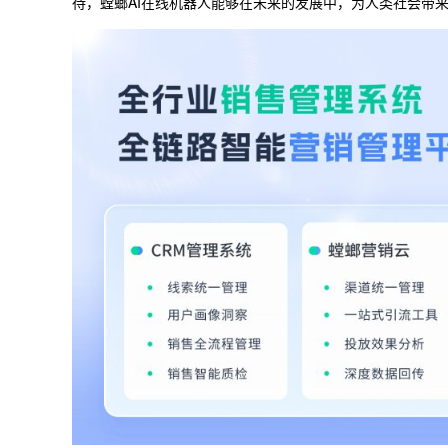
待，螳螂AI在线机器人能够在未来的发展中，为人类社会带