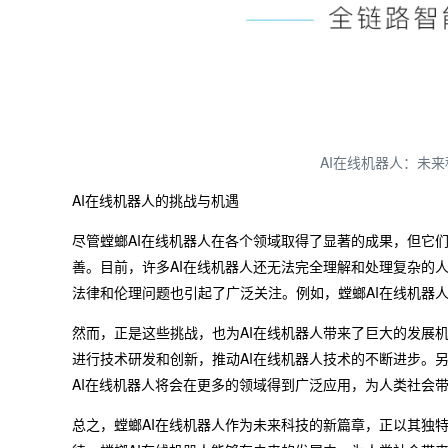
AI在线机器人：未来
AI在线机器人的挑战与机遇
尽管螳螂AI在线机器人在各个领域取得了显著的成果，但它
善。目前，许多AI在线机器人还无法完全理解和处理复杂的
法律和伦理问题也引起了广泛关注。例如，螳螂AI在线机器
然而，正是这些挑战，也为AI在线机器人带来了巨大的发展
进行技术研发和创新，推动AI在线机器人技术的不断进步。
AI在线机器人将会在更多的领域得到广泛应用，为人类社会
总之，螳螂AI在线机器人作为未来科技的新篇章，正以其独