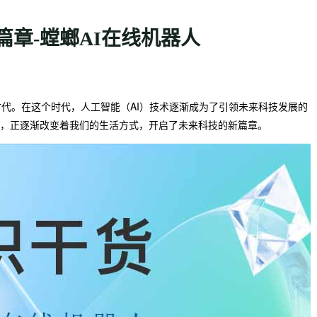
篇章-螳螂AI在线机器人
代。在这个时代，人工智能（AI）技术逐渐成为了引领未来科技发展的
领域，正逐渐改变着我们的生活方式，开启了未来科技的新篇章。