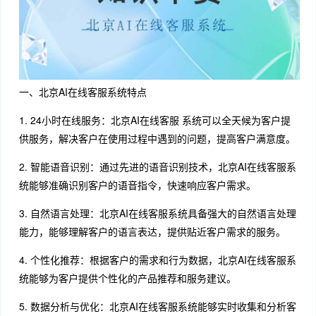
一、北京AI在线客服系统特点
1. 24小时在线服务：北京AI在线客服 系统可以全天候为客户提
供服务，解决客户在使用过程中遇到的问题，提高客户满意度。
2. 智能语音识别：通过先进的语音识别技术，北京AI在线客服系
统能够准确识别客户的语音指令，快速响应客户需求。
3. 自然语言处理：北京AI在线客服系统具备强大的自然语言处理
能力，能够理解客户的语言表达，提供贴近客户需求的服务。
4. 个性化推荐：根据客户的需求和行为数据，北京AI在线客服系
统能够为客户提供个性化的产品推荐和服务建议。
5. 数据分析与优化：北京AI在线客服系统能够实时收集和分析客