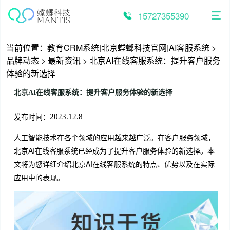
跳
至
15727355390
内
容
当前位置：
教育CRM系统|北京螳螂科技官网|AI客服系统
>
品牌动态
>
最新资讯
>
北京AI在线客服系统：提升客户服务
体验的新选择
北京AI在线客服系统：提升客户服务体验的新选择
发布时间：
2023.12.8
人工智能技术在各个领域的应用越来越广泛。在客户服务领域，
北京AI在线客服系统已经成为了提升客户服务体验的新选择。本
文将为您详细介绍北京AI在线客服系统的特点、优势以及在实际
应用中的表现。