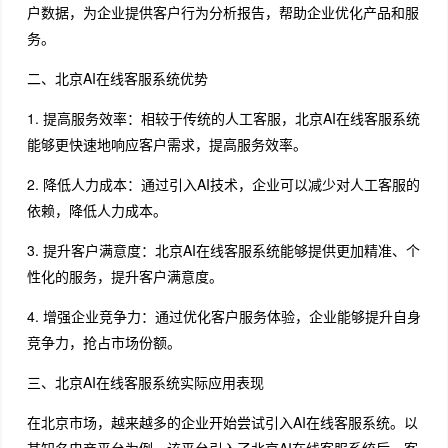
户数据，为企业提供客户行为分析报告，帮助企业优化产品和服
务。
二、北京AI在线客服系统优势
1. 提高服务效率：相较于传统的人工客服，北京AI在线客服系统
能够更快速地响应客户需求，提高服务效率。
2. 降低人力成本：通过引入AI技术，企业可以减少对人工客服的
依赖，降低人力成本。
3. 提升客户满意度：北京AI在线客服系统能够提供更加精准、个
性化的服务，提升客户满意度。
4. 增强企业竞争力：通过优化客户服务体验，企业能够提升自身
竞争力，抢占市场份额。
三、北京AI在线客服系统实际应用表现
在北京市场，越来越多的企业开始尝试引入AI在线客服系统。以
某知名电商平台为例，该平台引入了北京AI在线客服系统后，客