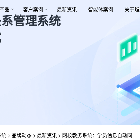
产品
客户案例
最新资讯
智能体案例
关于螳
关系管理系统
式
系统
>
品牌动态
>
最新资讯
>
网校教务系统：学员信息自动同