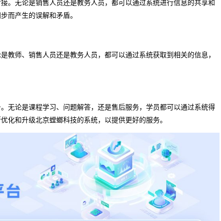
对接。无论是销售人员还是教务人员，都可以通过系统进行信息的共享和
同步而产生的误解和矛盾。
论是教师、销售人员还是教务人员，都可以通过系统获取到相关的信息，
务。无论是课程学习、问题解答，还是售后服务，学员都可以通过系统得
断优化和升级北京螳螂科技的系统，以提供更好的服务。