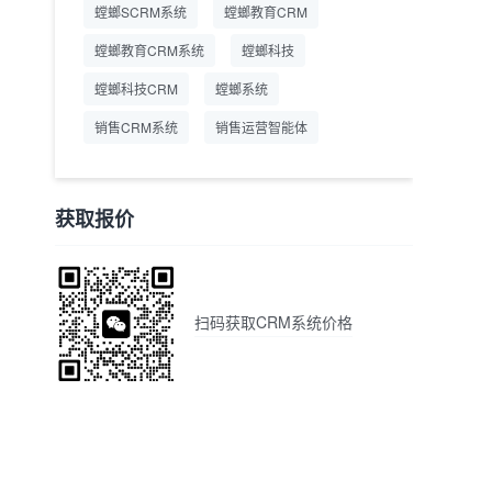
螳螂SCRM系统
螳螂教育CRM
螳螂教育CRM系统
螳螂科技
螳螂科技CRM
螳螂系统
销售CRM系统
销售运营智能体
获取报价
扫码获取CRM系统价格