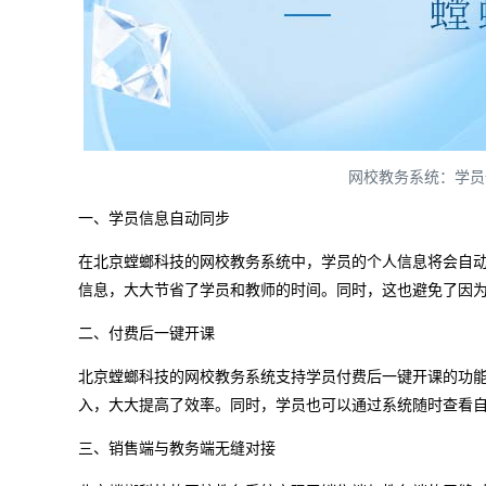
网校教务系统：学员
一、学员信息自动同步
在北京螳螂科技的网校教务系统中，学员的个人信息将会自
信息，大大节省了学员和教师的时间。同时，这也避免了因
二、付费后一键开课
北京螳螂科技的网校教务系统支持学员付费后一键开课的功
入，大大提高了效率。同时，学员也可以通过系统随时查看
三、销售端与教务端无缝对接