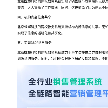
北京螳螂科技的网校教务系统实现了销售端与教务端的无缝
交流，大大提高了工作效率。同时，这也避免了因为信息不
四、机构内部信息共享
北京螳螂科技的网校教务系统支持机构内部信息的共享。无
实现了信息的透明化和共享化。
五、实现360°学员服务
北京螳螂科技的网校教务系统致力于为学员提供全方位的服
到满意的服务。同时，我们也会根据学员的反馈和建议，不