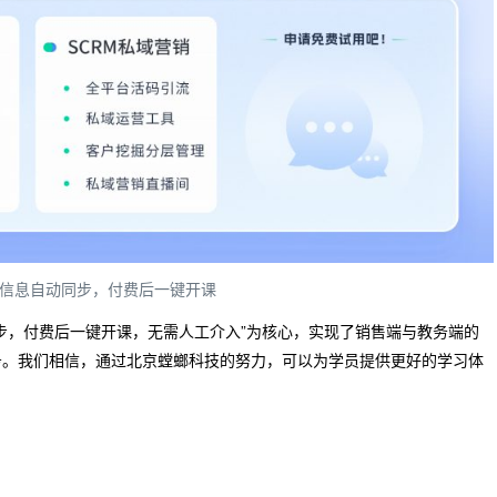
信息自动同步，付费后一键开课
步，付费后一键开课，无需人工介入”为核心，实现了销售端与教务端的
务。我们相信，通过北京螳螂科技的努力，可以为学员提供更好的学习体