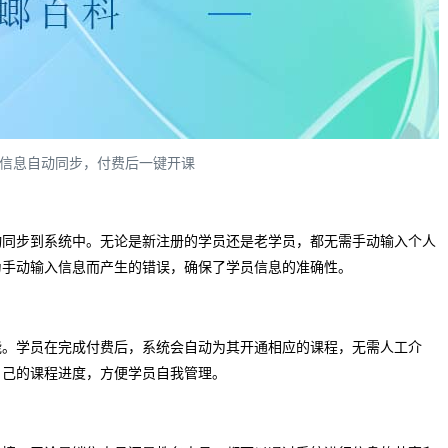
信息自动同步，付费后一键开课
动同步到系统中。无论是新注册的学员还是老学员，都无需手动输入个人
为手动输入信息而产生的错误，确保了学员信息的准确性。
能。学员在完成付费后，系统会自动为其开通相应的课程，无需人工介
自己的课程进度，方便学员自我管理。