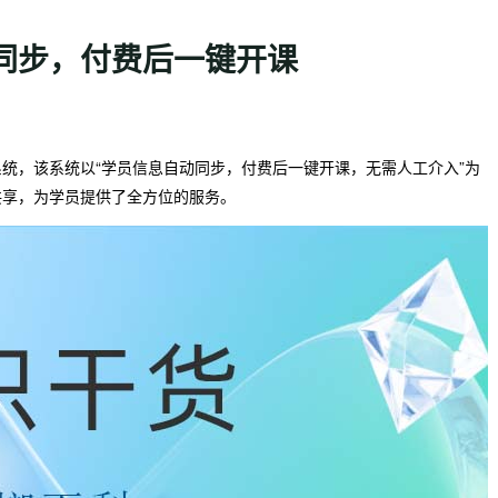
同步，付费后一键开课
统，该系统以“学员信息自动同步，付费后一键开课，无需人工介入”为
共享，为学员提供了全方位的服务。