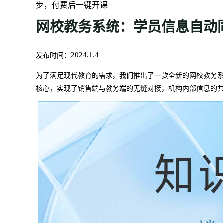
步，付费后一键开课
网校教务系统：学员信息自动
发布时间：
2024.1.4
为了满足现代教育的需求，我们推出了一款全新的网校教务系
核心，实现了销售端与教务端的无缝对接，机构内部信息的