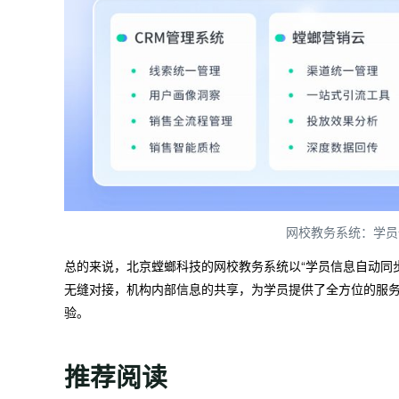
网校教务系统：学员
总的来说，北京螳螂科技的网校教务系统以“学员信息自动同
无缝对接，机构内部信息的共享，为学员提供了全方位的服
验。
推荐阅读