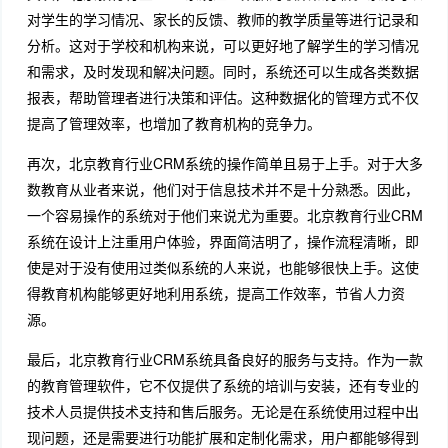
对学生的学习情况、家长的反馈、教师的教学质量等进行记录和
分析。这对于学校和机构来说，可以更好地了解学生的学习情况
和需求，及时发现和解决问题。同时，系统还可以生成各类数据
报表，帮助管理者进行决策和评估。这种数据化的管理方式不仅
提高了管理效率，也增加了教育机构的竞争力。
再次，北京教育行业CRM系统的操作简单且易于上手。对于大多
数教育从业者来说，他们对于信息技术并不是十分熟悉。因此，
一个容易操作的系统对于他们来说尤为重要。北京教育行业CRM
系统在设计上注重用户体验，界面简洁明了，操作流程清晰，即
使是对于没有使用过类似系统的人来说，也能够很快上手。这使
得教育机构能够更好地利用系统，提高工作效率，节省人力资
源。
最后，北京教育行业CRM系统具备良好的服务与支持。作为一款
的教育管理软件，它不仅提供了系统的培训与安装，还有专业的
技术人员提供技术支持和售后服务。无论是在系统使用过程中出
现问题，还是需要进行功能扩展和定制化需求，用户都能够得到