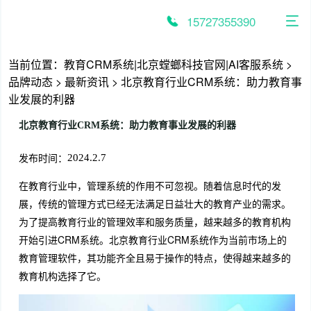
跳
至
15727355390
内
容
当前位置：
教育CRM系统|北京螳螂科技官网|AI客服系统
>
品牌动态
>
最新资讯
>
北京教育行业CRM系统：助力教育事
业发展的利器
北京教育行业CRM系统：助力教育事业发展的利器
发布时间：
2024.2.7
在教育行业中，管理系统的作用不可忽视。随着信息时代的发
展，传统的管理方式已经无法满足日益壮大的教育产业的需求。
为了提高教育行业的管理效率和服务质量，越来越多的教育机构
开始引进CRM系统。北京教育行业CRM系统作为当前市场上的
教育管理软件，其功能齐全且易于操作的特点，使得越来越多的
教育机构选择了它。