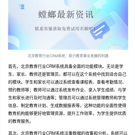
北京教育行业CRM系统：助力教育事业发展的利器
首先，北京教育行业CRM系统具备全面的功能模块。无论是学
生、家长、教师还是管理员，都可以在这个系统中找到适合自己
的模块。学生和家长可以通过系统查看课程表、查看考勤情况、
预约教师等；教师可以通过系统发布作业、录入学生成绩、与学
生和家长进行及时沟通等；管理员可以通过系统管理教师和学生
信息、制定教育计划、生成数据报表等。这种功能的全面性使得
教育机构能够更好地管理资源，提升工作效率，为学生提供优质
的教育服务。
其次，北京教育行业CRM系统注重数据的收集和分析。系统可以