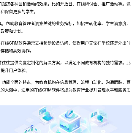
和跟踪各种营销活动的效果，比如开放日、在线研讨会、推广活动等。通
引和保留更多的学生。
具，帮助教育管理者洞察关键的业务指标，如招生转化率、学生满意度、
定政策和计划。
在线CRM软件通常支持移动设备访问，使得用户无论在学校还是外出时
全存储和高效协作。
件往往提供高度定制化的解决方案，以满足不同教育机构的独特需求。此
和提升用户体验。
、功能全面的特点，为教育机构在信息管理、流程自动化、沟通跟踪、营
的大潮中，适用的在线CRM软件将成为教育行业提升管理水平和服务质