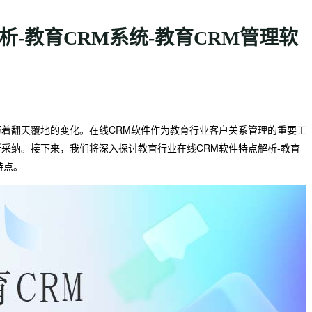
析-教育CRM系统-教育CRM管理软
着翻天覆地的变化。在线CRM软件作为教育行业客户关系管理的重要工
采纳。接下来，我们将深入探讨教育行业在线CRM软件特点解析-教育
特点。