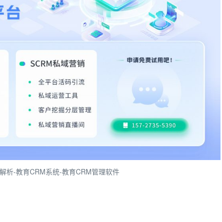
解析-教育CRM系统-教育CRM管理软件