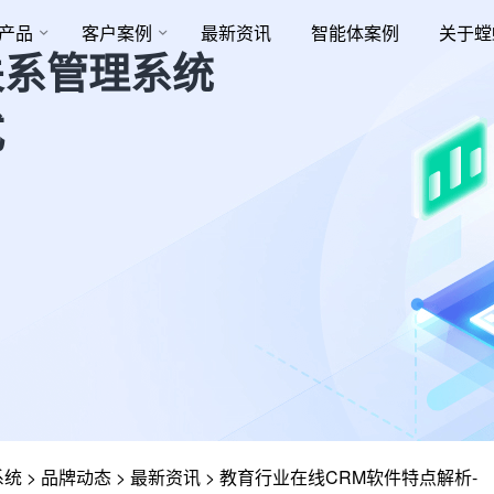
产品
客户案例
最新资讯
智能体案例
关于螳
关系管理系统
式
系统
>
品牌动态
>
最新资讯
>
教育行业在线CRM软件特点解析-