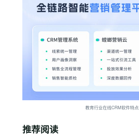
教育行业在线CRM软件特点
推荐阅读