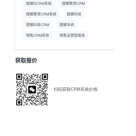
螳螂SCRM系统
螳螂教育CRM
螳螂教育CRM系统
螳螂科技
螳螂科技CRM
螳螂系统
销售CRM系统
销售运营智能体
获取报价
扫码获取CRM系统价格