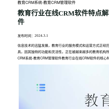
教育CRM系统-教育CRM管理软件
教育行业在线CRM软件特点解
件
发布时间：
2024.3.1
信息技术的迅猛发展，教育行业的服务模式和运营方式正经历
具，因其独特的功能和灵活性，正在被越来越多的教育机构所
CRM系统-教育CRM管理软件教育行业在线CRM软件的核心