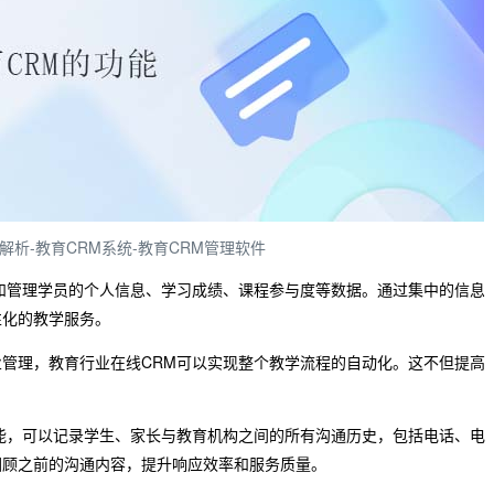
解析-教育CRM系统-教育CRM管理软件
和管理学员的个人信息、学习成绩、课程参与度等数据。通过集中的信息
性化的教学服务。
管理，教育行业在线CRM可以实现整个教学流程的自动化。这不但提高
能，可以记录学生、家长与教育机构之间的所有沟通历史，包括电话、电
回顾之前的沟通内容，提升响应效率和服务质量。