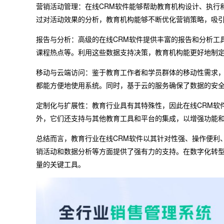
营销活动管理：在线CRM软件能够帮助教育机构设计、执行
过对活动效果的分析，教育机构能够不断优化营销策略，吸
报告与分析：高级的在线CRM软件提供丰富的报告和分析工
课程热点等。利用这些数据支持决策，教育机构能更好地制
移动与云端访问：鉴于教育工作者和学员群体的移动性需求，
都能方便地使用系统。同时，基于云的服务确保了数据的安
定制化与扩展性：教育行业具有其特殊性，因此在线CRM软
外，它们还支持与其他教育工具和平台的集成，以增强功能
总结而言，教育行业在线CRM软件以其针对性强、操作便利
销活动和数据分析等方面提供了强有力的支持。在数字化转型
量的关键工具。